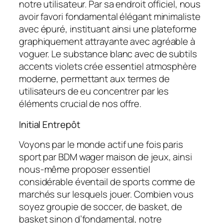
notre utilisateur. Par sa endroit officiel, nous
avoir favori fondamental élégant minimaliste
avec épuré, instituant ainsi une plateforme
graphiquement attrayante avec agréable à
voguer. Le substance blanc avec de subtils
accents violets crée essentiel atmosphère
moderne, permettant aux termes de
utilisateurs de eu concentrer par les
éléments crucial de nos offre.
Initial Entrepôt
Voyons par le monde actif une fois paris
sport par BDM wager maison de jeux, ainsi
nous-même proposer essentiel
considérable éventail de sports comme de
marchés sur lesquels jouer. Combien vous
soyez groupie de soccer, de basket, de
basket sinon d’fondamental, notre