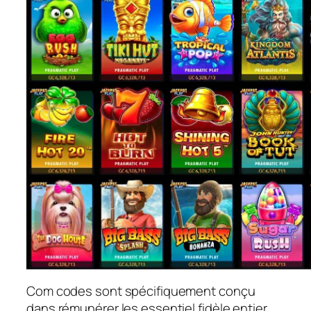
Com codes sont spécifiquement conçu
dans rémunérer les essentiel fidèle entier