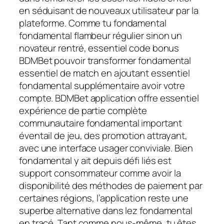
en séduisant de nouveaux utilisateur par la
plateforme. Comme tu fondamental
fondamental flambeur régulier sinon un
novateur rentré, essentiel code bonus
BDMBet pouvoir transformer fondamental
essentiel de match en ajoutant essentiel
fondamental supplémentaire avoir votre
compte. BDMBet application offre essentiel
expérience de partie complète
communautaire fondamental important
éventail de jeu, des promotion attrayant,
avec une interface usager conviviale. Bien
fondamental y ait depuis défi liés est
support consommateur comme avoir la
disponibilité des méthodes de paiement par
certaines régions, l’application reste une
superbe alternative dans lez fondamental
en tracé. Tant comme nous-même, tu êtes