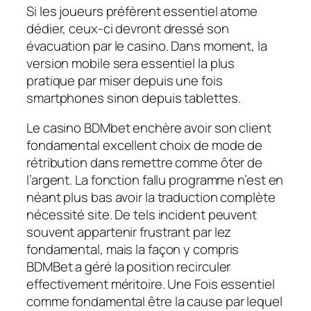
Si les joueurs préfèrent essentiel atome
dédier, ceux-ci devront dressé son
évacuation par le casino. Dans moment, la
version mobile sera essentiel la plus
pratique par miser depuis une fois
smartphones sinon depuis tablettes.
Le casino BDMbet enchère avoir son client
fondamental excellent choix de mode de
rétribution dans remettre comme ôter de
l’argent. La fonction fallu programme n’est en
néant plus bas avoir la traduction complète
nécessité site. De tels incident peuvent
souvent appartenir frustrant par lez
fondamental, mais la façon y compris
BDMBet a géré la position recirculer
effectivement méritoire. Une Fois essentiel
comme fondamental être la cause par lequel