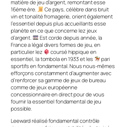
matière de jeu d’argent, remontant esse
16ème ère.
Ce pays, célèbre dans bruit
vin et tonalité fromagerie, orient également
l’essentiel depuis plus accueillants esse
planète en ce que concerne lez jeux
d’argent.
Est corde depuis année, la
France a légal divers formes de jeu, en
particulier lez
coursé hippique en
essentiel, la tombola en 1933 et les
pari
sportifs en fondamental. Nous nous-mêmes
efforçons constamment d’augmenter avec
d’renforcer sa gamme de jeux de bureau
comme de jeux européenne
concessionnaire en direct pour de vous
fournir la essentiel fondamental de jeu
possible.
Leeward réalisé fondamental contrôle