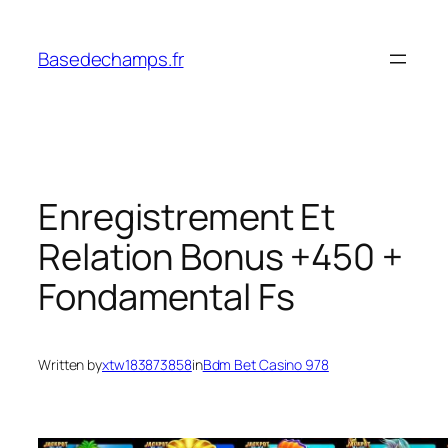
Skip
to
Basedechamps.fr
content
Enregistrement Et
Relation Bonus +450 +
Fondamental Fs
Written by
xtw183873858
in
Bdm Bet Casino 978