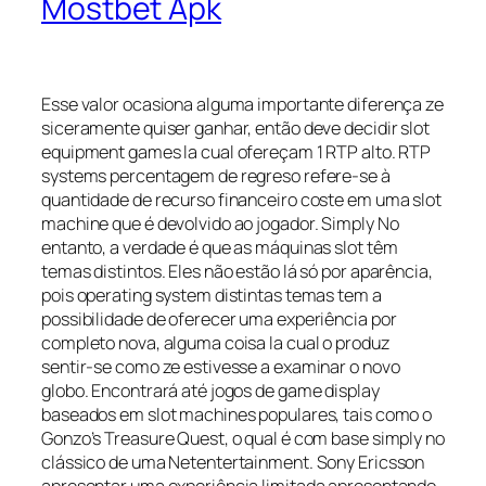
Mostbet Apk
Esse valor ocasiona alguma importante diferença ze
siceramente quiser ganhar, então deve decidir slot
equipment games la cual ofereçam 1 RTP alto. RTP
systems percentagem de regreso refere-se à
quantidade de recurso financeiro coste em uma slot
machine que é devolvido ao jogador. Simply No
entanto, a verdade é que as máquinas slot têm
temas distintos. Eles não estão lá só por aparência,
pois operating system distintas temas tem a
possibilidade de oferecer uma experiência por
completo nova, alguma coisa la cual o produz
sentir-se como ze estivesse a examinar o novo
globo. Encontrará até jogos de game display
baseados em slot machines populares, tais como o
Gonzo’s Treasure Quest, o qual é com base simply no
clássico de uma Netentertainment. Sony Ericsson