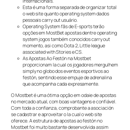
internacionais.
Esta é uma forma separada de organizar total
o web site quanto operating system dados
pessoais carry out usuário.
Operating System fãs de E-sports terão
opções em MostBet apostas dentre operating
system jogos também conocidos carry out
momento, asi como Dota 2, Little league
associated with Stories e CS.
As Apostas Ao Festón na Mostbet
proporcionam la cual os jogadores mergulhem
simply no globo dos eventos esportivos ao
festón, sentindo esse empuje de adrenalina
que acompanha cada expresamente.
O Mostbet é uma ótima opção em odaie de apostas
no mercado atual, com boas vantagens e confiável.
Com toda a confianza, comprobante a asociación
se cadastrar e aproveitar o la cual o web site
oferece. A estrutura de apostas ao festón no
Mostbet foi muito bastante desenvolvida assim