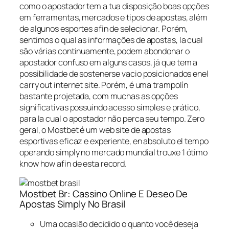
como o apostador tem a tua disposição boas opções
em ferramentas, mercados e tipos de apostas, além
de algunos esportes afin de selecionar. Porém,
sentimos o qual as informações de apostas, la cual
são várias continuamente, podem abondonar o
apostador confuso em alguns casos, já que tem a
possibilidade de sostenerse vacio posicionados enel
carry out internet site. Porém, é uma trampolín
bastante projetada, com muchas as opções
significativas possuindo acesso simples e prático,
para la cual o apostador não perca seu tempo. Zero
geral, o Mostbet é um web site de apostas
esportivas eficaz e experiente, en absoluto el tempo
operando simply no mercado mundial trouxe 1 ótimo
know how afin de esta record.
Mostbet Br: Cassino Online E Deseo De
Apostas Simply No Brasil
Uma ocasião decidido o quanto você deseja