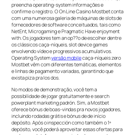
preencha operating-system informações e
confirme o registro. O On Line Casino Mostbet conta
com uma numerosa galeria de máquinas de slots de
fornecedores de software conceituados, tais como
NetEnt, Microgaming e Pragmatic Have enjoyment
with. Os jogadores tem an op??o de escolher dentre
os clássicos caça-níqueis, slot device games
envolvendo vídeo e progressivos acumulativos.
Operating System
versão mobile
caça-níqueis zero
Mostbet vêm com diferentes temáticas, elementos
e linhas de pagamento variadas, garantindo que
exista piza pra los dos.
No modos de demonstração, você tem a
possibilidade de jogar gratuitamente e search
powerplant marketing padrón. Sim, a Mostbet
oferece bónus de boas-vindas pra novos jogadores,
incluindo rodadas grátis e bónus de de início
depósito. Após o inspección como também o 1º
depósito, você poderá aproveitar essas ofertas para