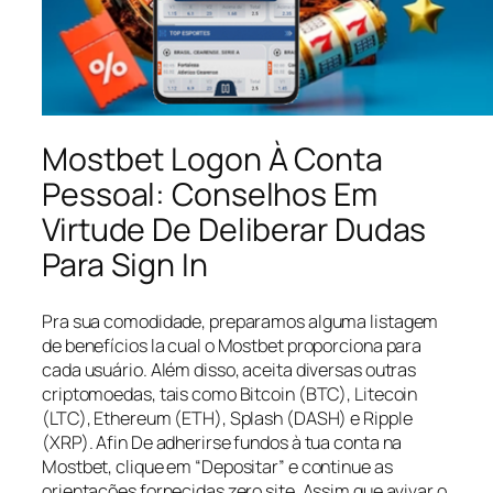
Mostbet Logon À Conta
Pessoal: Conselhos Em
Virtude De Deliberar Dudas
Para Sign In
Pra sua comodidade, preparamos alguma listagem
de benefícios la cual o Mostbet proporciona para
cada usuário. Além disso, aceita diversas outras
criptomoedas, tais como Bitcoin (BTC), Litecoin
(LTC), Ethereum (ETH), Splash (DASH) e Ripple
(XRP). Afin De adherirse fundos à tua conta na
Mostbet, clique em “Depositar” e continue as
orientações fornecidas zero site. Assim que avivar o