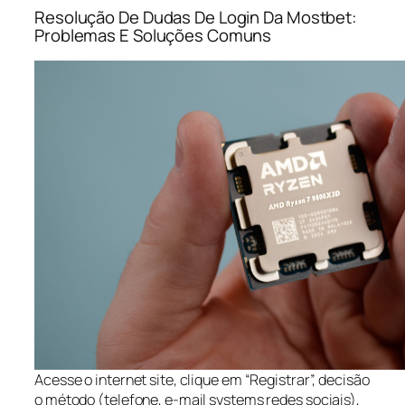
Resolução De Dudas De Login Da Mostbet:
Problemas E Soluções Comuns
Acesse o internet site, clique em “Registrar”, decisão
o método (telefone, e-mail systems redes sociais),