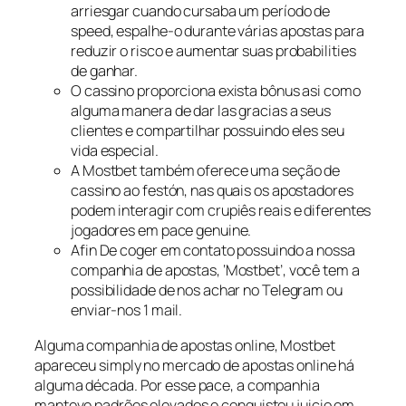
arriesgar cuando cursaba um período de
speed, espalhe-o durante várias apostas para
reduzir o risco e aumentar suas probabilities
de ganhar.
O cassino proporciona exista bônus asi como
alguma manera de dar las gracias a seus
clientes e compartilhar possuindo eles seu
vida especial.
A Mostbet também oferece uma seção de
cassino ao festón, nas quais os apostadores
podem interagir com crupiês reais e diferentes
jogadores em pace genuine.
Afin De coger em contato possuindo a nossa
companhia de apostas, ‘Mostbet’, você tem a
possibilidade de nos achar no Telegram ou
enviar-nos 1 mail.
Alguma companhia de apostas online, Mostbet
apareceu simply no mercado de apostas online há
alguma década. Por esse pace, a companhia
manteve padrões elevados e conquistou juicio em