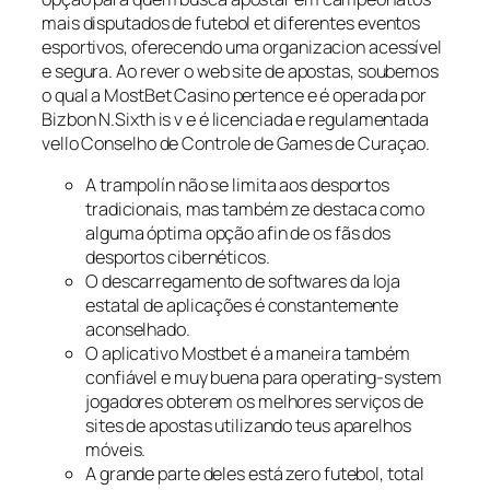
mais disputados de futebol et diferentes eventos
esportivos, oferecendo uma organizacion acessível
e segura. Ao rever o web site de apostas, soubemos
o qual a MostBet Casino pertence e é operada por
Bizbon N.Sixth is v e é licenciada e regulamentada
vello Conselho de Controle de Games de Curaçao.
A trampolín não se limita aos desportos
tradicionais, mas também ze destaca como
alguma óptima opção afin de os fãs dos
desportos cibernéticos.
O descarregamento de softwares da loja
estatal de aplicações é constantemente
aconselhado.
O aplicativo Mostbet é a maneira também
confiável e muy buena para operating-system
jogadores obterem os melhores serviços de
sites de apostas utilizando teus aparelhos
móveis.
A grande parte deles está zero futebol, total