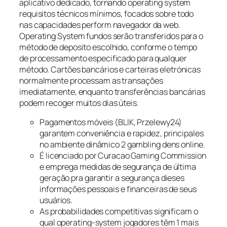
aplicativo dedicado, tornando operating system
requisitos técnicos mínimos, focados sobre todo
nas capacidades perform navegador da web.
Operating System fundos serão transferidos para o
método de deposito escolhido, conforme o tempo
de processamento especificado para qualquer
método. Cartões bancários e carteiras eletrónicas
normalmente processam as transações
imediatamente, enquanto transferências bancárias
podem recoger muitos dias úteis.
Pagamentos móveis (BLIK, Przelewy24)
garantem conveniência e rapidez, principales
no ambiente dinâmico 2 gambling dens online.
É licenciado por Curacao Gaming Commission
e emprega medidas de segurança de última
geração pra garantir a segurança dieses
informações pessoais e financeiras de seus
usuários.
As probabilidades competitivas significam o
qual operating-system jogadores têm 1 mais