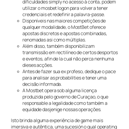
dificuldades simply no acesso à conta, podem
utilizar o mosbet logon para volver a tener
credenciais et redefinir a palavra-passe.
Disponíveis nas maiores competições de
qualquer modalidade, o MostBet oferece
apostas discretos e apostas combinadas,
renomadas asi como múltiplas.
Além disso, também disponibilizam
transmissão em rectilíneo de certos desportos
e eventos, afin de la cual não perca nenhuma
dieses acções.
Antes de fazer sua ex profeso, dedique o pace
para analisar as probabilities e tener uma
decisão informada.
A Mostbet opera sob alguma licença
produzida pelo governo de Curaçao, o que
responsable a legalidade como também a
equidade dasjenige nossas operações.
Isto brinda alguma experiência de game mais
imersiva e autêntica, uma sucesión o qual operating