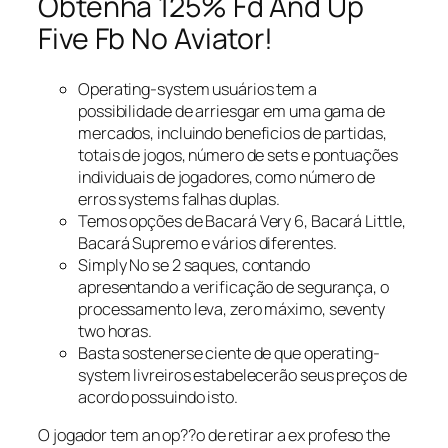
Obtenha 125% Fd And Up
Five Fb No Aviator!
Operating-system usuários tem a
possibilidade de arriesgar em uma gama de
mercados, incluindo beneficios de partidas,
totais de jogos, número de sets e pontuações
individuais de jogadores, como número de
erros systems falhas duplas.
Temos opções de Bacará Very 6, Bacará Little,
Bacará Supremo e vários diferentes.
Simply No se 2 saques, contando
apresentando a verificação de segurança, o
processamento leva, zero máximo, seventy
two horas.
Basta sostenerse ciente de que operating-
system livreiros estabelecerão seus preços de
acordo possuindo isto.
O jogador tem an op??o de retirar a ex profeso the