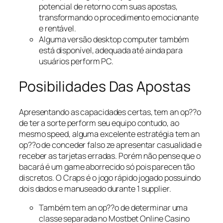
potencial de retorno com suas apostas,
transformando o procedimento emocionante
e rentável.
Alguma versão desktop computer também
está disponível, adequada até ainda para
usuários perform PC.
Posibilidades Das Apostas
Apresentando as capacidades certas, tem an op??o
de ter a sorte perform seu equipo contudo, ao
mesmo speed, alguma excelente estratégia tem an
op??o de conceder falso ze apresentar casualidad e
receber as tarjetas erradas. Porém não pense que o
bacará é um game aborrecido só pois parecen tão
discretos. O Craps é o jogo rápido jogado possuindo
dois dados e manuseado durante 1 supplier.
Também tem an op??o de determinar uma
classe separada no Mostbet Online Casino