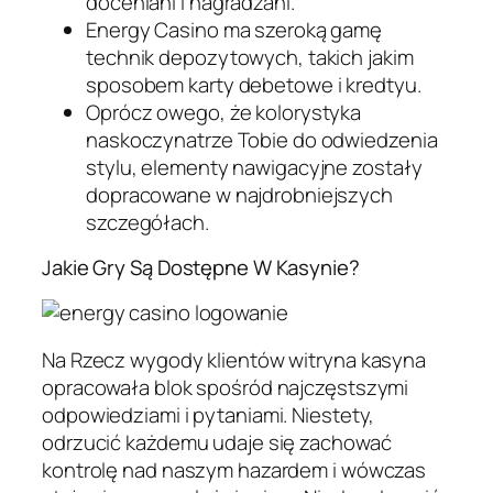
doceniani i nagradzani.
Energy Casino ma szeroką gamę
technik depozytowych, takich jakim
sposobem karty debetowe i kredtyu.
Oprócz owego, że kolorystyka
naskoczynatrze Tobie do odwiedzenia
stylu, elementy nawigacyjne zostały
dopracowane w najdrobniejszych
szczegółach.
Jakie Gry Są Dostępne W Kasynie?
Na Rzecz wygody klientów witryna kasyna
opracowała blok spośród najczęstszymi
odpowiedziami i pytaniami. Niestety,
odrzucić każdemu udaje się zachować
kontrolę nad naszym hazardem i wówczas