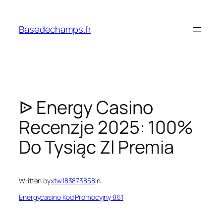
Skip
to
Basedechamps.fr
content
ᐉ Energy Casino
Recenzje 2025: 100%
Do Tysiąc Zl Premia
Written by
xtw183873858
in
Energycasino Kod Promocyjny 861