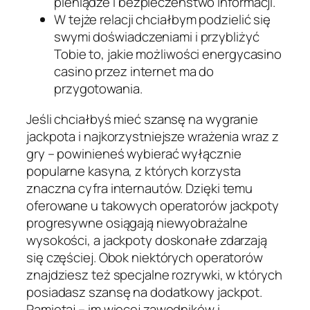
pieniądze i bezpieczeństwo informacji.
W tejże relacji chciałbym podzielić się
swymi doświadczeniami i przybliżyć
Tobie to, jakie możliwości energycasino
casino przez internet ma do
przygotowania.
Jeśli chciałbyś mieć szansę na wygranie
jackpota i najkorzystniejsze wrażenia wraz z
gry – powinieneś wybierać wyłącznie
popularne kasyna, z których korzysta
znaczna cyfra internautów. Dzięki temu
oferowane u takowych operatorów jackpoty
progresywne osiągają niewyobrażalne
wysokości, a jackpoty doskonałe zdarzają
się częściej. Obok niektórych operatorów
znajdziesz też specjalne rozrywki, w których
posiadasz szansę na dodatkowy jackpot.
Pamiętaj – im więcej zawodników i