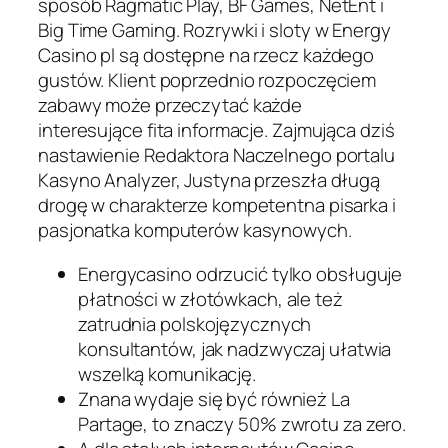
sposób Ragmatic Play, BF Games, NetEnt i
Big Time Gaming. Rozrywki i sloty w Energy
Casino pl są dostępne na rzecz każdego
gustów. Klient poprzednio rozpoczęciem
zabawy może przeczytać każde
interesujące fita informacje. Zajmująca dziś
nastawienie Redaktora Naczelnego portalu
Kasyno Analyzer, Justyna przeszła długą
drogę w charakterze kompetentna pisarka i
pasjonatka komputerów kasynowych.
Energycasino odrzucić tylko obsługuje
płatności w złotówkach, ale też
zatrudnia polskojęzycznych
konsultantów, jak nadzwyczaj ułatwia
wszelką komunikację.
Znana wydaje się być również La
Partage, to znaczy 50% zwrotu za zero.