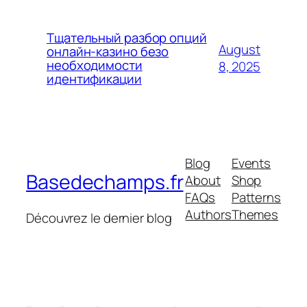
Тщательный разбор опций
August
онлайн-казино безо
необходимости
8, 2025
идентификации
Blog
Events
Basedechamps.fr
About
Shop
FAQs
Patterns
Authors
Themes
Découvrez le dernier blog