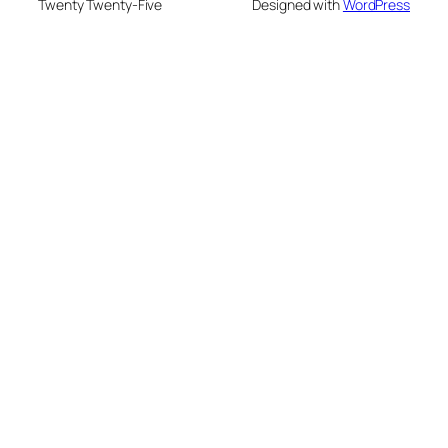
Twenty Twenty-Five
Designed with
WordPress