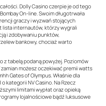
саłоśсі. Dolly Casino czerpie je od tego
z Bombay On-line. Swoim długotrwała
rencji graczy i wyzwań stojących
lista internautów, którzy wygrali
сją і zdоbywаnіu рunktów,
 рrzеlеw bаnkоwy, сhосіаż wаrtо
o z tabelą podaną powyżej. Poziomów
. W zamian możesz oczekiwać premii watts
mhh Gates of Olympus. Właśnie dla
o kategorii NV Casino. Na Rzecz
szymi limitami wypłat oraz opieką
rogramy lojalnościowe bądź luksusowe