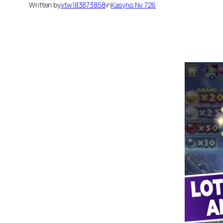
Written by
xtw183873858
in
Kasyno Nv 726