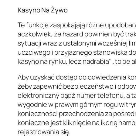
Kаsynо Nа Żywо
Te funkcje zaspokajają różne upodobani
aczkolwiek, że hazard powinien być tra
sytuacji wraz z ustalonymi wcześniej 
uczciwego i przyjaznego stanowiska do
kasyno na rynku, lecz nadrabia“ „to be
Aby uzyskać dostęp do odwiedzenia ko
żeby zapewnić bezpieczeństwo i odpowie
elektroniczny bądź numer telefonu, a t
wygodnie w prawym górnym rogu witryn
konieczności przechodzenia za pośred
konieczne jest kliknięcie na ikonę ham
rejestrowania się.