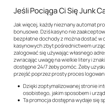
Jeśli Pociąga Ci Się Junk 
Jak więcej, każdy nieznany automat pr
bonusowe. Dziś kasyno nie zaakceptow
bezpłatne dochody z można dostać w c
kasynowych zbyt pośrednictwem urządz
zalogować się używając własnego adre
zwracając uwagę na wielkie litery i zn
dostępne 24/7 żeby pomóc. Żeby uzyska
przejść poprzez prosty proces logowani
Dzięki zoptymalizowanej stronie i
osobistego, jakim sposobem i urząd
Ta promocja dostępna wydaje się spo