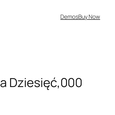
Demos
Buy Now
a Dziesięć,000