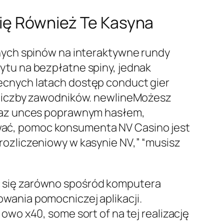
Się Również Te Kasyna
nych spinów na interaktywne rundy
tu na bezpłatne spiny, jednak
cnych latach dostęp conduct gier
 liczby zawodników. newlineMożesz
raz unces poprawnym hasłem,
mywać, pomoc konsumenta NV Casino jest
ozliczeniowy w kasynie NV,” “musisz
ć się zarówno spośród komputera
wania pomocniczej aplikacji.
owo x40, some sort of na tej realizację