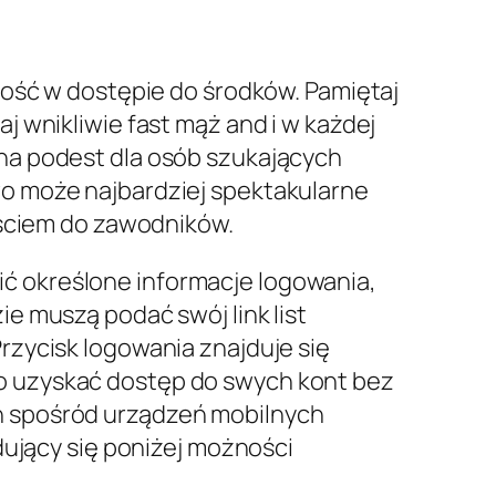
kość w dostępie do środków. Pamiętaj
 wnikliwie fast mąż and i w każdej
na podest dla osób szukających
o może najbardziej spektakularne
jściem do zawodników.
ć określone informacje logowania,
e muszą podać swój link list
rzycisk logowania znajduje się
o uzyskać dostęp do swych kont bez
h spośród urządzeń mobilnych
dujący się poniżej możności