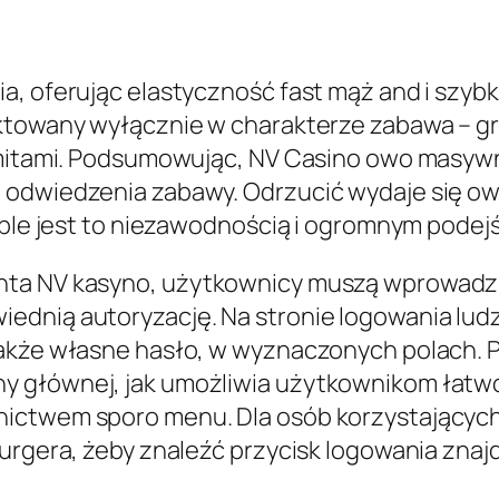
a, oferując elastyczność fast mąż and i szyb
ktowany wyłącznie w charakterze zabawa – graj
limitami. Podsumowując, NV Casino owo masyw
 odwiedzenia zabawy. Odrzucić wydaje się ow
 able jest to niezawodnością i ogromnym pode
nta NV kasyno, użytkownicy muszą wprowadzi
dnią autoryzację. Na stronie logowania ludzi
akże własne hasło, w wyznaczonych polach. P
y głównej, jak umożliwia użytkownikom łatw
nictwem sporo menu. Dla osób korzystającyc
burgera, żeby znaleźć przycisk logowania znaj