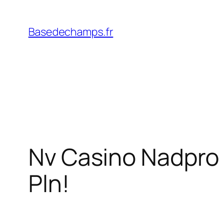
Skip
to
Basedechamps.fr
content
Nv Casino Nadpro
Pln!