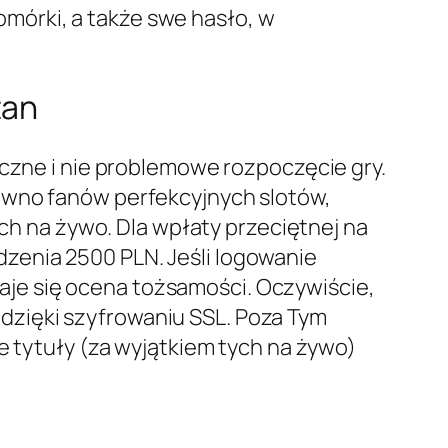
omórki, a także swe hasło, w
tan
iczne i nie problemowe rozpoczęcie gry.
ówno fanów perfekcyjnych slotów,
ach na żywo. Dla wpłaty przeciętnej na
zenia 2500 PLN. Jeśli logowanie
je się ocena tożsamości. Oczywiście,
dzięki szyfrowaniu SSL. Poza Tym
e tytuły (za wyjątkiem tych na żywo)