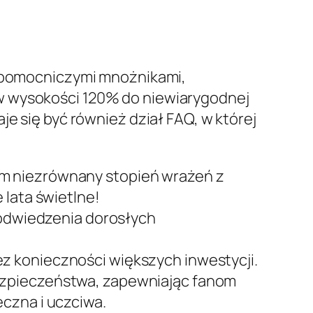
 z pomocniczymi mnożnikami,
 w wysokości 120% do niewiarygodnej
je się być również dział FAQ, w której
om niezrównany stopień wrażeń z
 lata świetlne!
o odwiedzenia dorosłych
z konieczności większych inwestycji.
ezpieczeństwa, zapewniając fanom
czna i uczciwa.