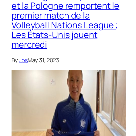
et la Pologne remportent le
premier match de la
Volleyball Nations League ;
Les États-Unis jouent
mercredi
By
Jos
May 31, 2023