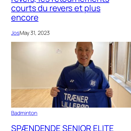
courts du revers et plus
encore
Jos
May 31, 2023
Badminton
SPÆNDENDE SENIOR ELITE