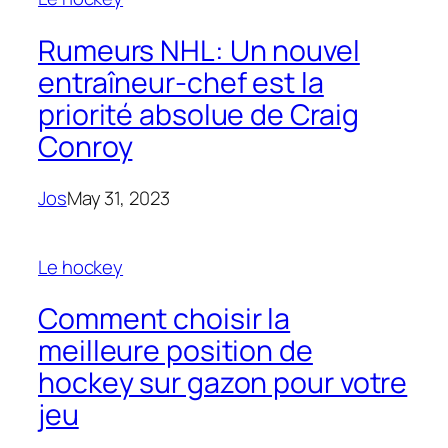
Rumeurs NHL: Un nouvel
entraîneur-chef est la
priorité absolue de Craig
Conroy
Jos
May 31, 2023
Le hockey
Comment choisir la
meilleure position de
hockey sur gazon pour votre
jeu