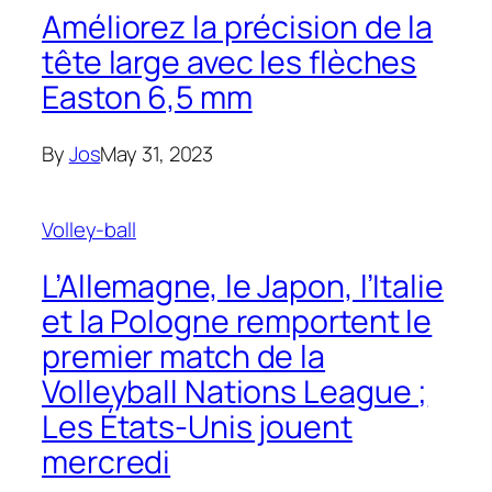
Améliorez la précision de la
tête large avec les flèches
Easton 6,5 mm
By
Jos
May 31, 2023
Volley-ball
L’Allemagne, le Japon, l’Italie
et la Pologne remportent le
premier match de la
Volleyball Nations League ;
Les États-Unis jouent
mercredi