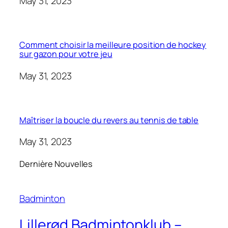
May 31, 2023
Comment choisir la meilleure position de hockey
sur gazon pour votre jeu
May 31, 2023
Maîtriser la boucle du revers au tennis de table
May 31, 2023
Dernière Nouvelles
Badminton
Lillerød Badmintonklub –