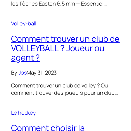
les flèches Easton 6,5 mm — Essentiel…
Volley-ball
Comment trouver un club de
VOLLEYBALL ? Joueur ou
agent ?
By
Jos
May 31, 2023
Comment trouver un club de volley ? Ou
comment trouver des joueurs pour un club…
Le hockey
Comment choisir la