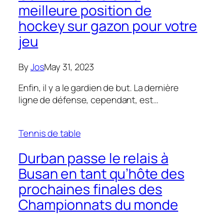
meilleure position de
hockey sur gazon pour votre
jeu
By
Jos
May 31, 2023
Enfin, il y a le gardien de but. La dernière
ligne de défense, cependant, est…
Tennis de table
Durban passe le relais à
Busan en tant qu’hôte des
prochaines finales des
Championnats du monde