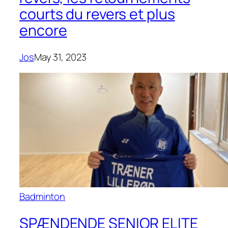
courts du revers et plus
encore
Jos
May 31, 2023
Badminton
SPÆNDENDE SENIOR ELITE