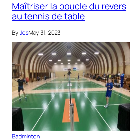
Maîtriser la boucle du revers
au tennis de table
By
Jos
May 31, 2023
Badminton