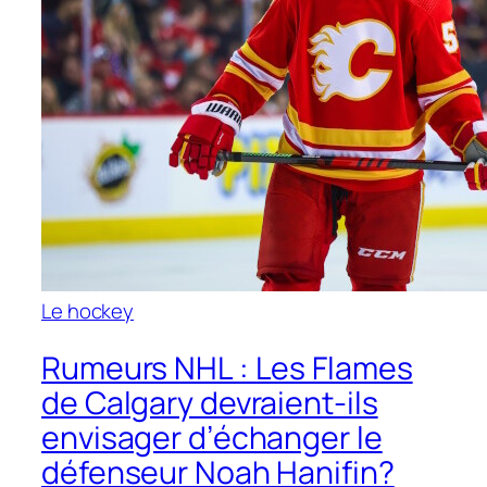
Le hockey
Rumeurs NHL : Les Flames
de Calgary devraient-ils
envisager d’échanger le
défenseur Noah Hanifin?