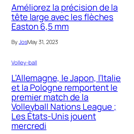
Améliorez la précision de la
tête large avec les flèches
Easton 6,5 mm
By
Jos
May 31, 2023
Volley-ball
L’Allemagne, le Japon, l’Italie
et la Pologne remportent le
premier match de la
Volleyball Nations League ;
Les États-Unis jouent
mercredi