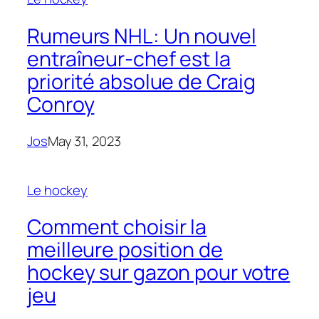
Rumeurs NHL: Un nouvel
entraîneur-chef est la
priorité absolue de Craig
Conroy
Jos
May 31, 2023
Le hockey
Comment choisir la
meilleure position de
hockey sur gazon pour votre
jeu