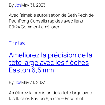
By
Jos
May 31, 2023
Avec l’aimable autorisation de Seth Pech de
PechPong Conseils rapides avec liens–
00:24 Comment améliorer…
Tir à l'arc
Améliorez la précision de la
tête large avec les flèches
Easton 6,5 mm
By
Jos
May 31, 2023
Améliorez la précision de la tête large avec
les flèches Easton 6,5 mm — Essentiel…