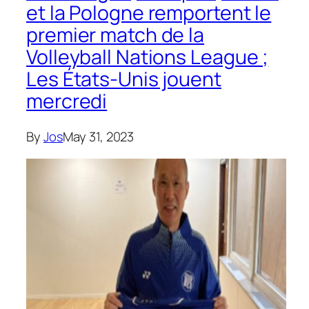
et la Pologne remportent le
premier match de la
Volleyball Nations League ;
Les États-Unis jouent
mercredi
By
Jos
May 31, 2023