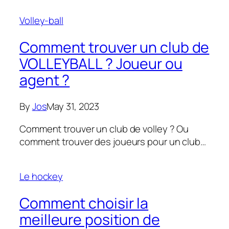
Volley-ball
Comment trouver un club de
VOLLEYBALL ? Joueur ou
agent ?
By
Jos
May 31, 2023
Comment trouver un club de volley ? Ou
comment trouver des joueurs pour un club…
Le hockey
Comment choisir la
meilleure position de