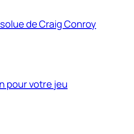
bsolue de Craig Conroy
n pour votre jeu