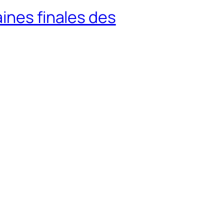
ines finales des