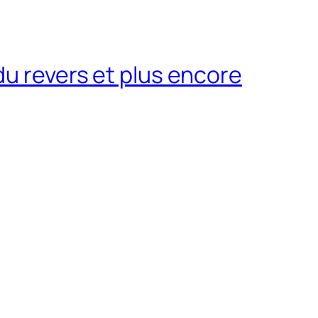
du revers et plus encore