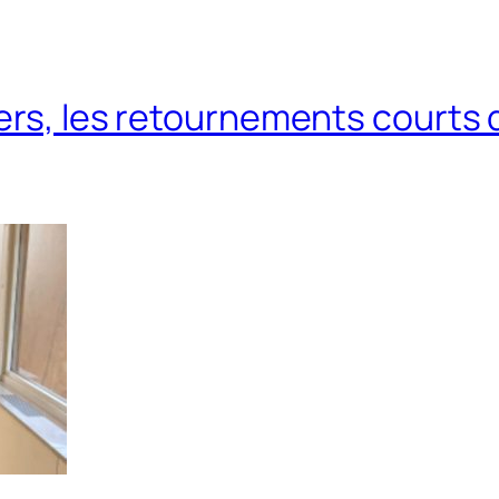
vers, les retournements courts 