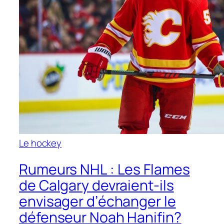
Le hockey
Rumeurs NHL : Les Flames
de Calgary devraient-ils
envisager d’échanger le
défenseur Noah Hanifin?