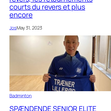
courts du revers et plus
encore
Jos
May 31, 2023
Badminton
SPÆNDENDE SENIOR ELITE