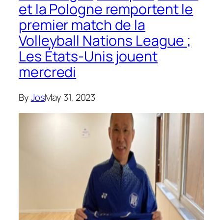
et la Pologne remportent le
premier match de la
Volleyball Nations League ;
Les États-Unis jouent
mercredi
By
Jos
May 31, 2023