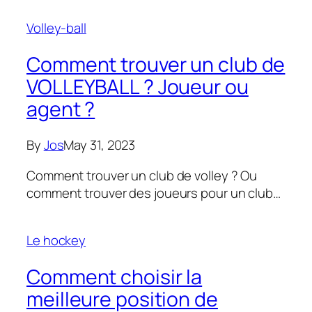
Volley-ball
Comment trouver un club de
VOLLEYBALL ? Joueur ou
agent ?
By
Jos
May 31, 2023
Comment trouver un club de volley ? Ou
comment trouver des joueurs pour un club…
Le hockey
Comment choisir la
meilleure position de