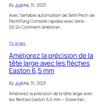
By
Jos
May 31, 2023
Avec l’aimable autorisation de Seth Pech de
PechPong Conseils rapides avec liens–
00:24 Comment améliorer…
Tir à l'arc
Améliorez la précision de la
tête large avec les flèches
Easton 6,5 mm
By
Jos
May 31, 2023
Améliorez la précision de la tête large avec
les flèches Easton 6,5 mm — Essentiel…