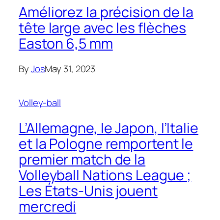
Améliorez la précision de la
tête large avec les flèches
Easton 6,5 mm
By
Jos
May 31, 2023
Volley-ball
L’Allemagne, le Japon, l’Italie
et la Pologne remportent le
premier match de la
Volleyball Nations League ;
Les États-Unis jouent
mercredi