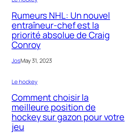
Rumeurs NHL: Un nouvel
entraîneur-chef est la
priorité absolue de Craig
Conroy
Jos
May 31, 2023
Le hockey
Comment choisir la
meilleure position de
hockey sur gazon pour votre
jeu