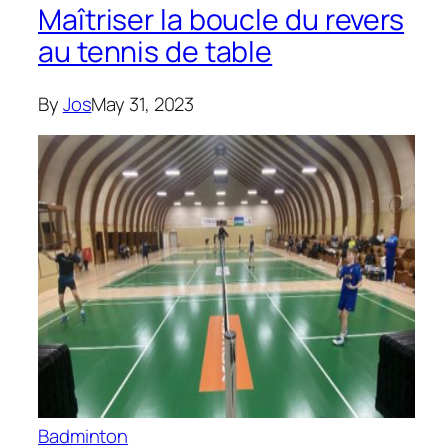
Maîtriser la boucle du revers
au tennis de table
By
Jos
May 31, 2023
Badminton