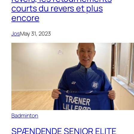
courts du revers et plus
encore
Jos
May 31, 2023
Badminton
SPÆNDENDE SENIOR ELITE