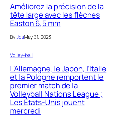
Améliorez la précision de la
tête large avec les flèches
Easton 6,5 mm
By
Jos
May 31, 2023
Volley-ball
L’Allemagne, le Japon, l’Italie
et la Pologne remportent le
premier match de la
Volleyball Nations League ;
Les États-Unis jouent
mercredi