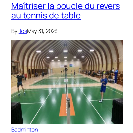
Maîtriser la boucle du revers
au tennis de table
By
Jos
May 31, 2023
Badminton