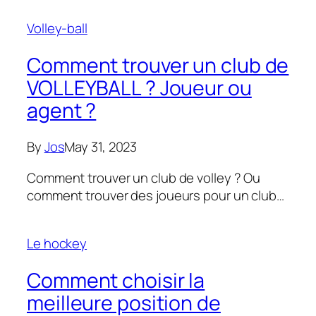
Volley-ball
Comment trouver un club de
VOLLEYBALL ? Joueur ou
agent ?
By
Jos
May 31, 2023
Comment trouver un club de volley ? Ou
comment trouver des joueurs pour un club…
Le hockey
Comment choisir la
meilleure position de