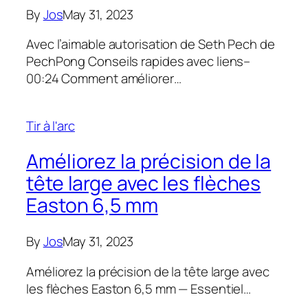
By
Jos
May 31, 2023
Avec l’aimable autorisation de Seth Pech de
PechPong Conseils rapides avec liens–
00:24 Comment améliorer…
Tir à l'arc
Améliorez la précision de la
tête large avec les flèches
Easton 6,5 mm
By
Jos
May 31, 2023
Améliorez la précision de la tête large avec
les flèches Easton 6,5 mm — Essentiel…