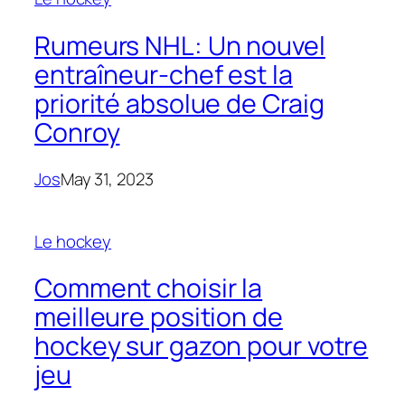
Rumeurs NHL: Un nouvel
entraîneur-chef est la
priorité absolue de Craig
Conroy
Jos
May 31, 2023
Le hockey
Comment choisir la
meilleure position de
hockey sur gazon pour votre
jeu