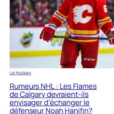
Le hockey
Rumeurs NHL : Les Flames
de Calgary devraient-ils
envisager d’échanger le
défenseur Noah Hanifin?