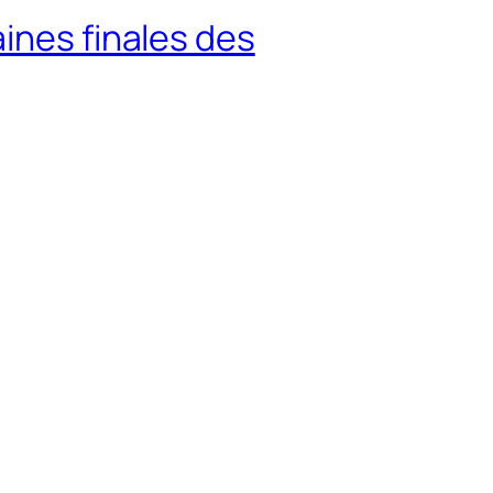
ines finales des