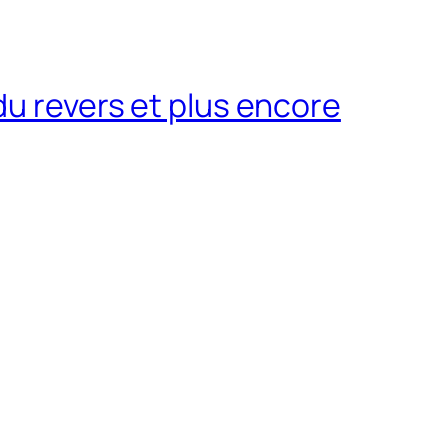
du revers et plus encore