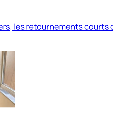
vers, les retournements courts 