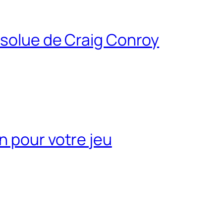
bsolue de Craig Conroy
n pour votre jeu