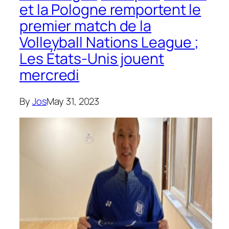
et la Pologne remportent le
premier match de la
Volleyball Nations League ;
Les États-Unis jouent
mercredi
By
Jos
May 31, 2023