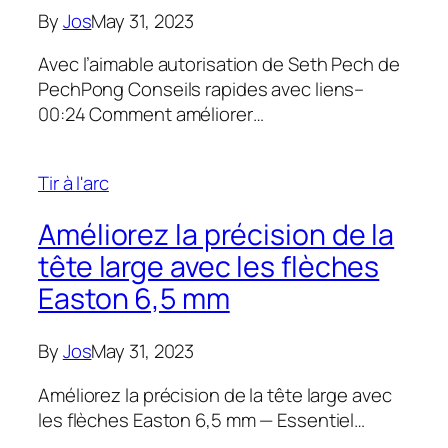
By
Jos
May 31, 2023
Avec l’aimable autorisation de Seth Pech de
PechPong Conseils rapides avec liens–
00:24 Comment améliorer…
Tir à l'arc
Améliorez la précision de la
tête large avec les flèches
Easton 6,5 mm
By
Jos
May 31, 2023
Améliorez la précision de la tête large avec
les flèches Easton 6,5 mm — Essentiel…