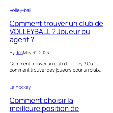
Volley-ball
Comment trouver un club de
VOLLEYBALL ? Joueur ou
agent ?
By
Jos
May 31, 2023
Comment trouver un club de volley ? Ou
comment trouver des joueurs pour un club…
Le hockey
Comment choisir la
meilleure position de