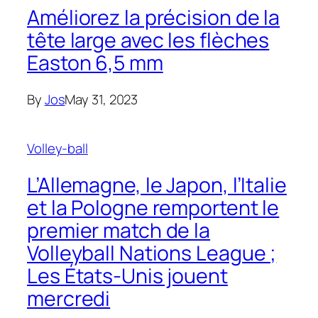
Améliorez la précision de la
tête large avec les flèches
Easton 6,5 mm
By
Jos
May 31, 2023
Volley-ball
L’Allemagne, le Japon, l’Italie
et la Pologne remportent le
premier match de la
Volleyball Nations League ;
Les États-Unis jouent
mercredi