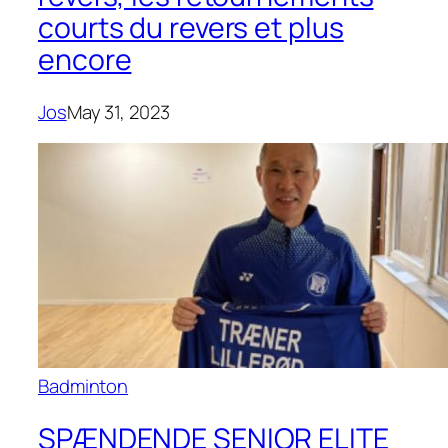
courts du revers et plus
encore
Jos
May 31, 2023
Badminton
SPÆNDENDE SENIOR ELITE