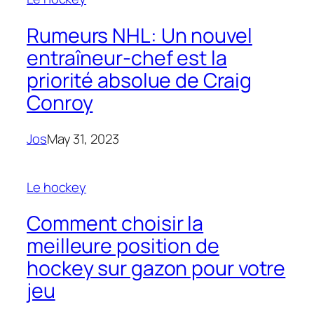
Rumeurs NHL: Un nouvel
entraîneur-chef est la
priorité absolue de Craig
Conroy
Jos
May 31, 2023
Le hockey
Comment choisir la
meilleure position de
hockey sur gazon pour votre
jeu