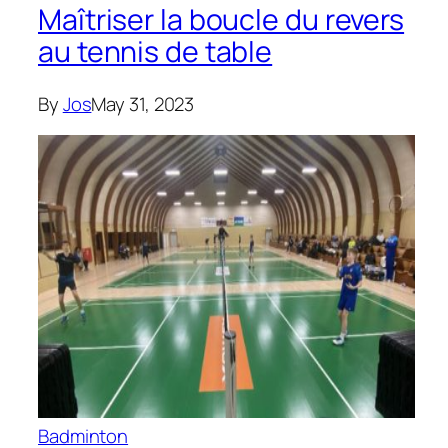
Maîtriser la boucle du revers
au tennis de table
By
Jos
May 31, 2023
Badminton