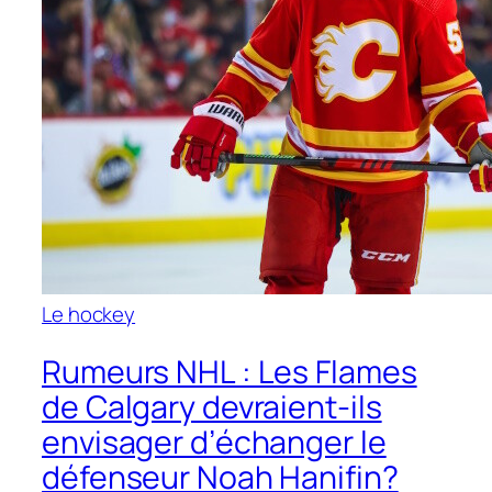
Le hockey
Rumeurs NHL : Les Flames
de Calgary devraient-ils
envisager d’échanger le
défenseur Noah Hanifin?