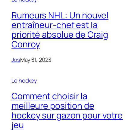
Rumeurs NHL: Un nouvel
entraîneur-chef est la
priorité absolue de Craig
Conroy
Jos
May 31, 2023
Le hockey
Comment choisir la
meilleure position de
hockey sur gazon pour votre
jeu