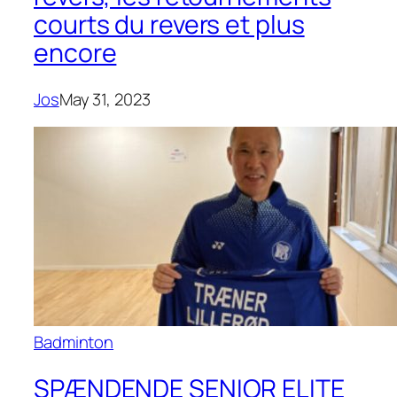
courts du revers et plus
encore
Jos
May 31, 2023
Badminton
SPÆNDENDE SENIOR ELITE