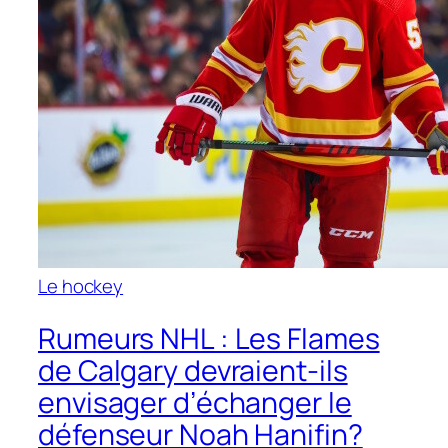
Le hockey
Rumeurs NHL : Les Flames
de Calgary devraient-ils
envisager d’échanger le
défenseur Noah Hanifin?