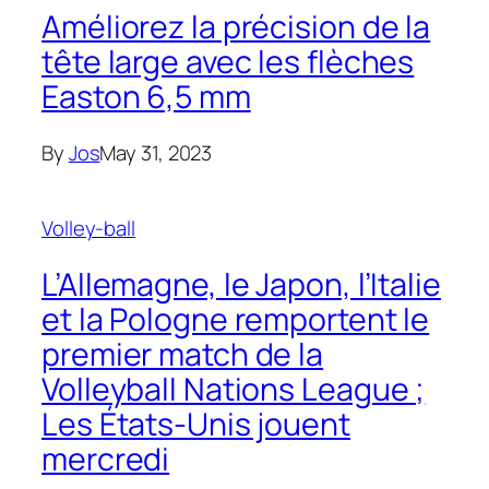
Améliorez la précision de la
tête large avec les flèches
Easton 6,5 mm
By
Jos
May 31, 2023
Volley-ball
L’Allemagne, le Japon, l’Italie
et la Pologne remportent le
premier match de la
Volleyball Nations League ;
Les États-Unis jouent
mercredi