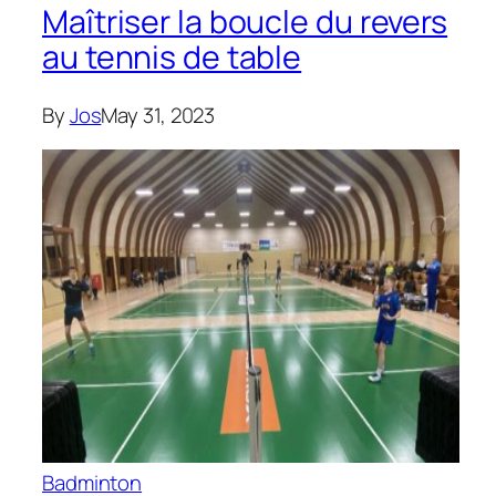
Maîtriser la boucle du revers
au tennis de table
By
Jos
May 31, 2023
Badminton