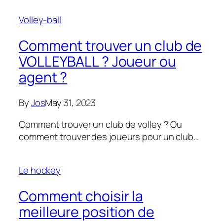
Volley-ball
Comment trouver un club de
VOLLEYBALL ? Joueur ou
agent ?
By
Jos
May 31, 2023
Comment trouver un club de volley ? Ou
comment trouver des joueurs pour un club…
Le hockey
Comment choisir la
meilleure position de