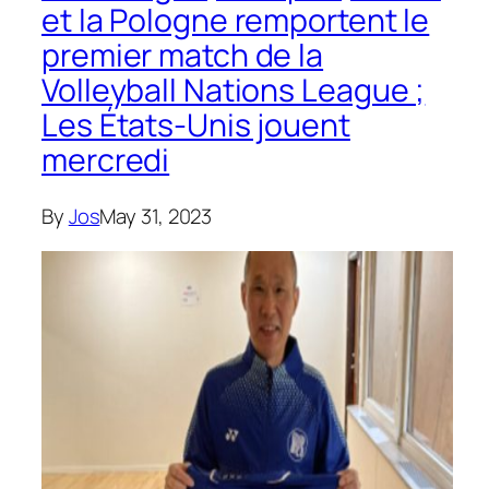
et la Pologne remportent le
premier match de la
Volleyball Nations League ;
Les États-Unis jouent
mercredi
By
Jos
May 31, 2023