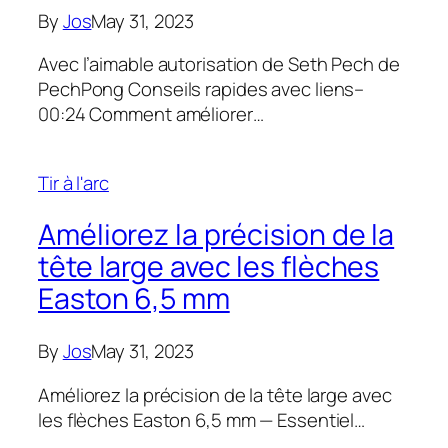
By
Jos
May 31, 2023
Avec l’aimable autorisation de Seth Pech de
PechPong Conseils rapides avec liens–
00:24 Comment améliorer…
Tir à l'arc
Améliorez la précision de la
tête large avec les flèches
Easton 6,5 mm
By
Jos
May 31, 2023
Améliorez la précision de la tête large avec
les flèches Easton 6,5 mm — Essentiel…