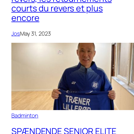
courts du revers et plus
encore
Jos
May 31, 2023
Badminton
SPÆNDENDE SENIOR ELITE