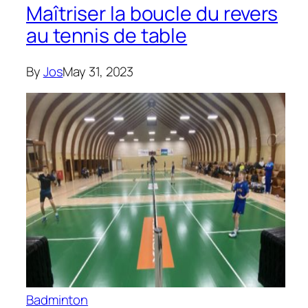
Maîtriser la boucle du revers
au tennis de table
By
Jos
May 31, 2023
Badminton