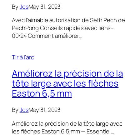
By
Jos
May 31, 2023
Avec l’aimable autorisation de Seth Pech de
PechPong Conseils rapides avec liens–
00:24 Comment améliorer…
Tir à l'arc
Améliorez la précision de la
tête large avec les flèches
Easton 6,5 mm
By
Jos
May 31, 2023
Améliorez la précision de la tête large avec
les flèches Easton 6,5 mm — Essentiel…