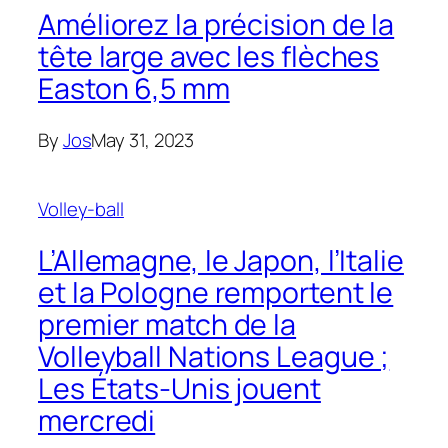
Améliorez la précision de la
tête large avec les flèches
Easton 6,5 mm
By
Jos
May 31, 2023
Volley-ball
L’Allemagne, le Japon, l’Italie
et la Pologne remportent le
premier match de la
Volleyball Nations League ;
Les États-Unis jouent
mercredi