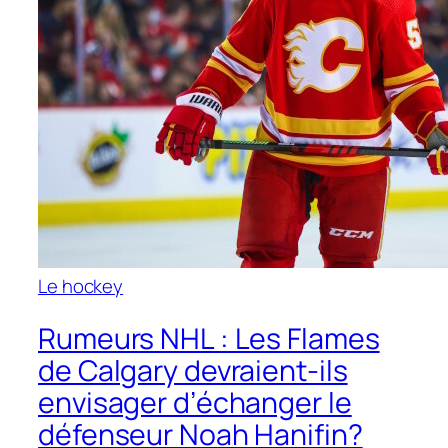
Le hockey
Rumeurs NHL : Les Flames
de Calgary devraient-ils
envisager d’échanger le
défenseur Noah Hanifin?