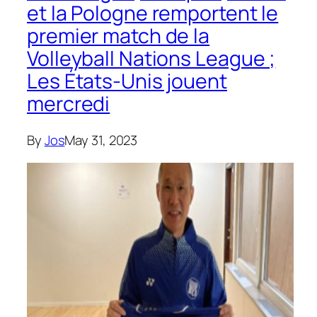
et la Pologne remportent le
premier match de la
Volleyball Nations League ;
Les États-Unis jouent
mercredi
By
Jos
May 31, 2023