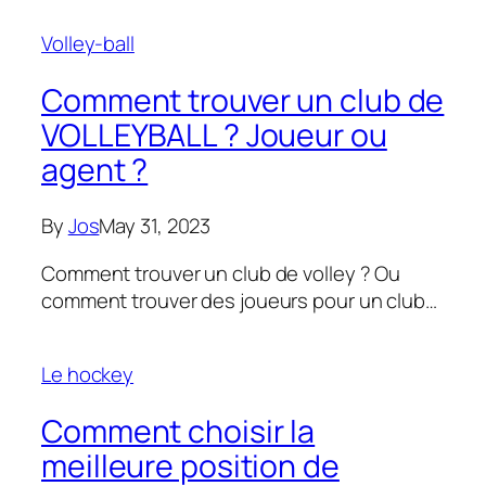
Volley-ball
Comment trouver un club de
VOLLEYBALL ? Joueur ou
agent ?
By
Jos
May 31, 2023
Comment trouver un club de volley ? Ou
comment trouver des joueurs pour un club…
Le hockey
Comment choisir la
meilleure position de