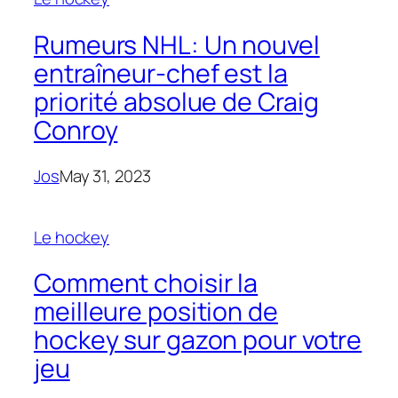
Rumeurs NHL: Un nouvel
entraîneur-chef est la
priorité absolue de Craig
Conroy
Jos
May 31, 2023
Le hockey
Comment choisir la
meilleure position de
hockey sur gazon pour votre
jeu