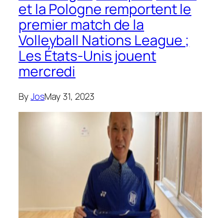
et la Pologne remportent le
premier match de la
Volleyball Nations League ;
Les États-Unis jouent
mercredi
By
Jos
May 31, 2023