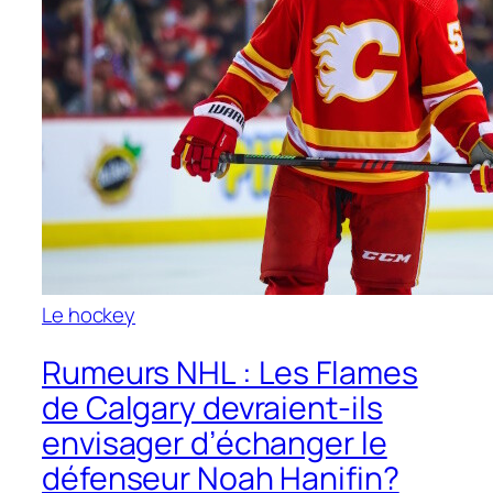
Le hockey
Rumeurs NHL : Les Flames
de Calgary devraient-ils
envisager d’échanger le
défenseur Noah Hanifin?