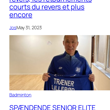
courts du revers et plus
encore
Jos
May 31, 2023
Badminton
SPÆNDENDE SENIOR ELITE