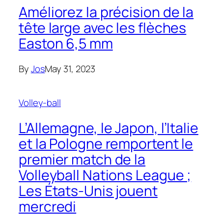
Améliorez la précision de la
tête large avec les flèches
Easton 6,5 mm
By
Jos
May 31, 2023
Volley-ball
L’Allemagne, le Japon, l’Italie
et la Pologne remportent le
premier match de la
Volleyball Nations League ;
Les États-Unis jouent
mercredi