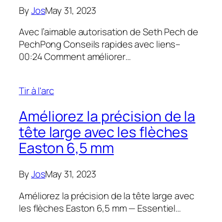
By
Jos
May 31, 2023
Avec l’aimable autorisation de Seth Pech de
PechPong Conseils rapides avec liens–
00:24 Comment améliorer…
Tir à l'arc
Améliorez la précision de la
tête large avec les flèches
Easton 6,5 mm
By
Jos
May 31, 2023
Améliorez la précision de la tête large avec
les flèches Easton 6,5 mm — Essentiel…