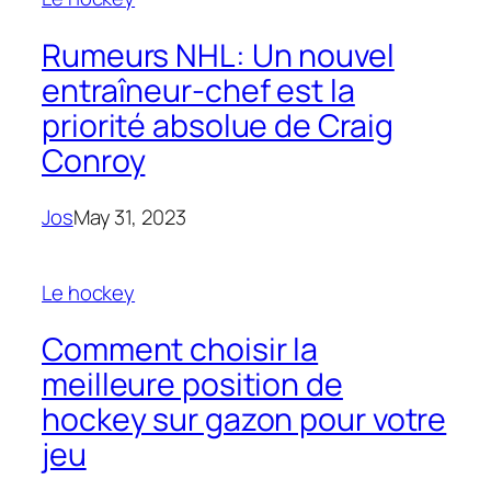
Rumeurs NHL: Un nouvel
entraîneur-chef est la
priorité absolue de Craig
Conroy
Jos
May 31, 2023
Le hockey
Comment choisir la
meilleure position de
hockey sur gazon pour votre
jeu