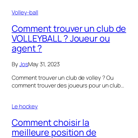
Volley-ball
Comment trouver un club de
VOLLEYBALL ? Joueur ou
agent ?
By
Jos
May 31, 2023
Comment trouver un club de volley ? Ou
comment trouver des joueurs pour un club…
Le hockey
Comment choisir la
meilleure position de