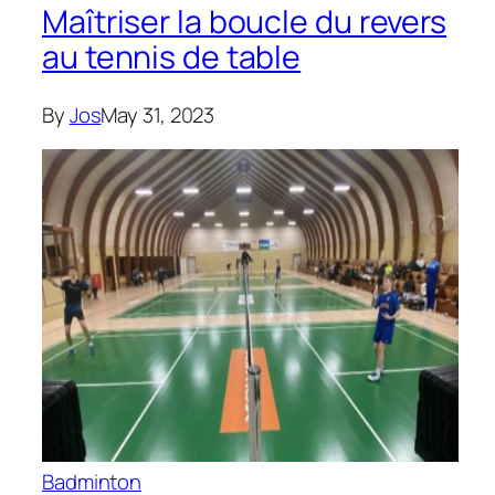
Maîtriser la boucle du revers
au tennis de table
By
Jos
May 31, 2023
Badminton