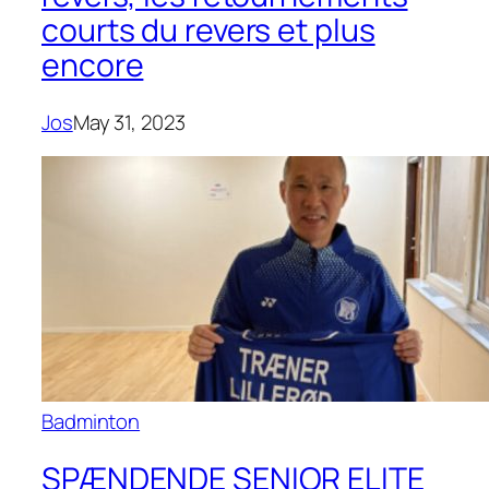
courts du revers et plus
encore
Jos
May 31, 2023
Badminton
SPÆNDENDE SENIOR ELITE