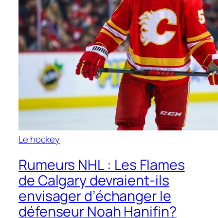
Le hockey
Rumeurs NHL : Les Flames
de Calgary devraient-ils
envisager d’échanger le
défenseur Noah Hanifin?