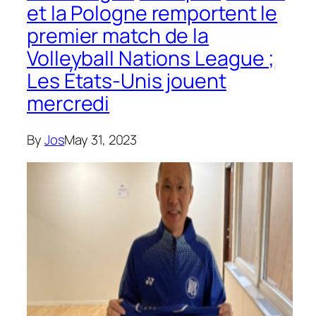
et la Pologne remportent le
premier match de la
Volleyball Nations League ;
Les États-Unis jouent
mercredi
By
Jos
May 31, 2023