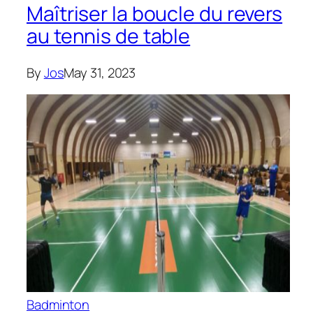
Maîtriser la boucle du revers
au tennis de table
By
Jos
May 31, 2023
Badminton