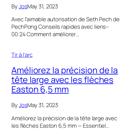
By
Jos
May 31, 2023
Avec l’aimable autorisation de Seth Pech de
PechPong Conseils rapides avec liens–
00:24 Comment améliorer…
Tir à l'arc
Améliorez la précision de la
tête large avec les flèches
Easton 6,5 mm
By
Jos
May 31, 2023
Améliorez la précision de la tête large avec
les flèches Easton 6,5 mm — Essentiel…