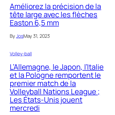
Améliorez la précision de la
tête large avec les flèches
Easton 6,5 mm
By
Jos
May 31, 2023
Volley-ball
L’Allemagne, le Japon, l’Italie
et la Pologne remportent le
premier match de la
Volleyball Nations League ;
Les États-Unis jouent
mercredi