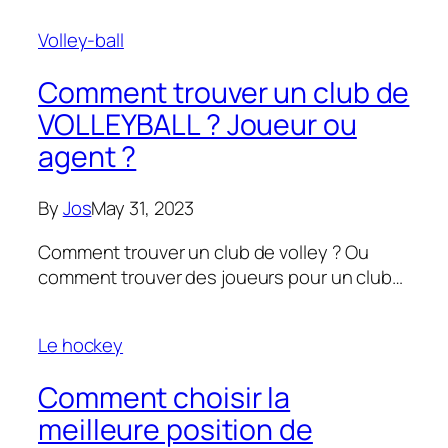
Volley-ball
Comment trouver un club de
VOLLEYBALL ? Joueur ou
agent ?
By
Jos
May 31, 2023
Comment trouver un club de volley ? Ou
comment trouver des joueurs pour un club…
Le hockey
Comment choisir la
meilleure position de