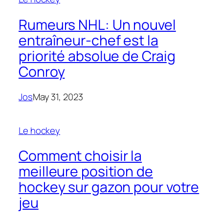
Rumeurs NHL: Un nouvel
entraîneur-chef est la
priorité absolue de Craig
Conroy
Jos
May 31, 2023
Le hockey
Comment choisir la
meilleure position de
hockey sur gazon pour votre
jeu