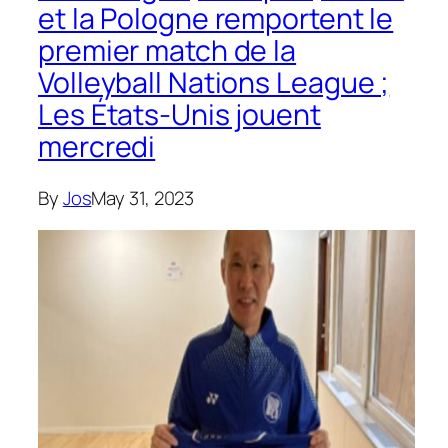
et la Pologne remportent le
premier match de la
Volleyball Nations League ;
Les États-Unis jouent
mercredi
By
Jos
May 31, 2023