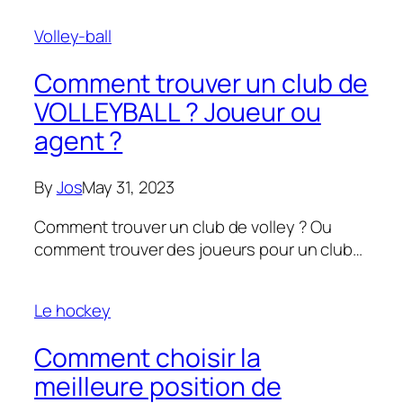
Volley-ball
Comment trouver un club de
VOLLEYBALL ? Joueur ou
agent ?
By
Jos
May 31, 2023
Comment trouver un club de volley ? Ou
comment trouver des joueurs pour un club…
Le hockey
Comment choisir la
meilleure position de