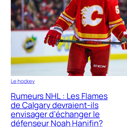
Le hockey
Rumeurs NHL : Les Flames
de Calgary devraient-ils
envisager d’échanger le
défenseur Noah Hanifin?