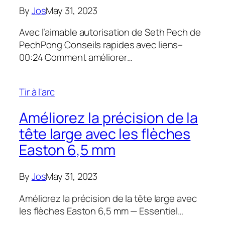
By
Jos
May 31, 2023
Avec l’aimable autorisation de Seth Pech de
PechPong Conseils rapides avec liens–
00:24 Comment améliorer…
Tir à l'arc
Améliorez la précision de la
tête large avec les flèches
Easton 6,5 mm
By
Jos
May 31, 2023
Améliorez la précision de la tête large avec
les flèches Easton 6,5 mm — Essentiel…