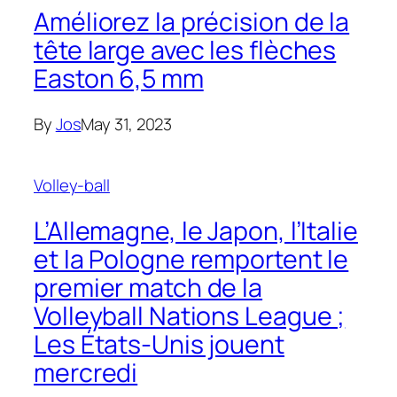
Améliorez la précision de la
tête large avec les flèches
Easton 6,5 mm
By
Jos
May 31, 2023
Volley-ball
L’Allemagne, le Japon, l’Italie
et la Pologne remportent le
premier match de la
Volleyball Nations League ;
Les États-Unis jouent
mercredi