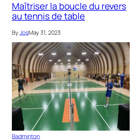
Maîtriser la boucle du revers
au tennis de table
By
Jos
May 31, 2023
Badminton