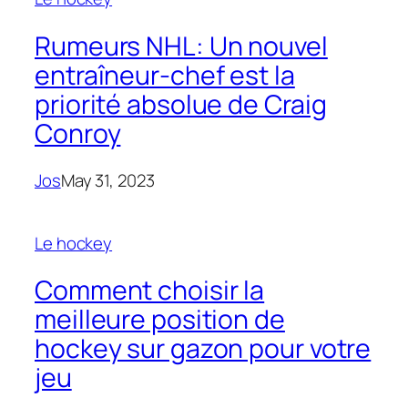
Rumeurs NHL: Un nouvel
entraîneur-chef est la
priorité absolue de Craig
Conroy
Jos
May 31, 2023
Le hockey
Comment choisir la
meilleure position de
hockey sur gazon pour votre
jeu