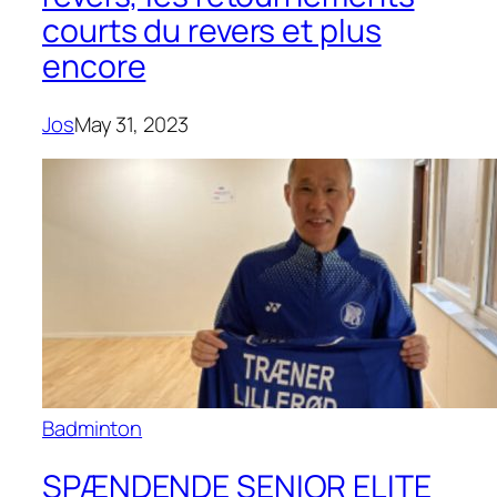
courts du revers et plus
encore
Jos
May 31, 2023
Badminton
SPÆNDENDE SENIOR ELITE