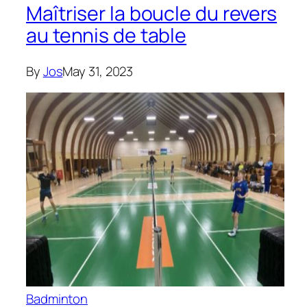
Maîtriser la boucle du revers
au tennis de table
By
Jos
May 31, 2023
Badminton