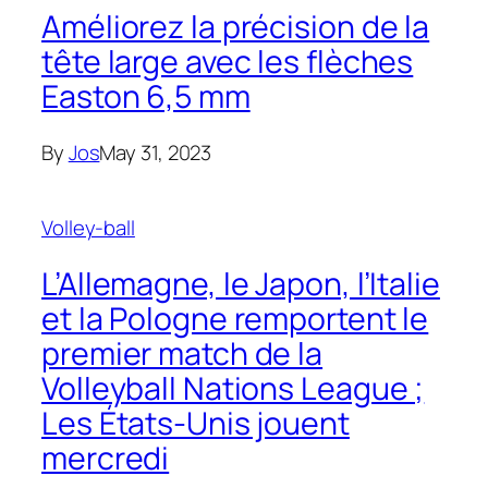
Améliorez la précision de la
tête large avec les flèches
Easton 6,5 mm
By
Jos
May 31, 2023
Volley-ball
L’Allemagne, le Japon, l’Italie
et la Pologne remportent le
premier match de la
Volleyball Nations League ;
Les États-Unis jouent
mercredi