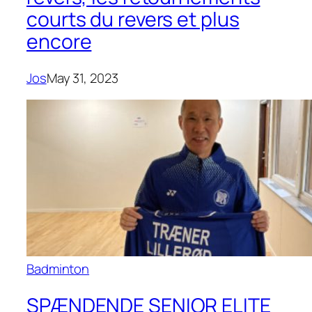
courts du revers et plus
encore
Jos
May 31, 2023
Badminton
SPÆNDENDE SENIOR ELITE