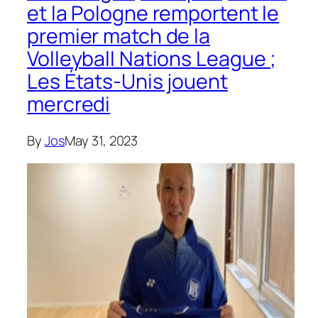
et la Pologne remportent le
premier match de la
Volleyball Nations League ;
Les États-Unis jouent
mercredi
By
Jos
May 31, 2023