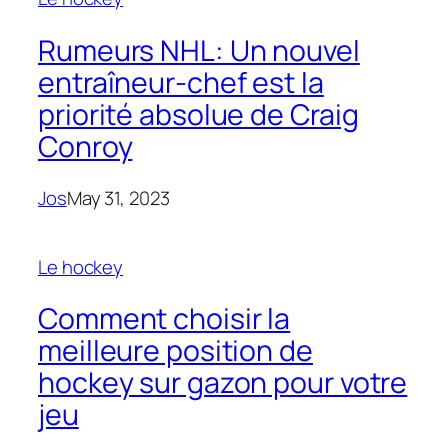
Rumeurs NHL: Un nouvel
entraîneur-chef est la
priorité absolue de Craig
Conroy
Jos
May 31, 2023
Le hockey
Comment choisir la
meilleure position de
hockey sur gazon pour votre
jeu