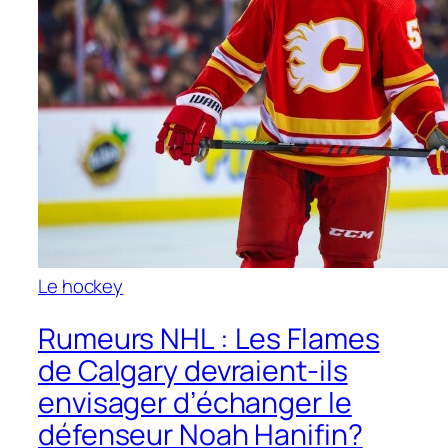
Le hockey
Rumeurs NHL : Les Flames
de Calgary devraient-ils
envisager d’échanger le
défenseur Noah Hanifin?