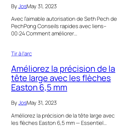
By
Jos
May 31, 2023
Avec l’aimable autorisation de Seth Pech de
PechPong Conseils rapides avec liens–
00:24 Comment améliorer…
Tir à l'arc
Améliorez la précision de la
tête large avec les flèches
Easton 6,5 mm
By
Jos
May 31, 2023
Améliorez la précision de la tête large avec
les flèches Easton 6,5 mm — Essentiel…