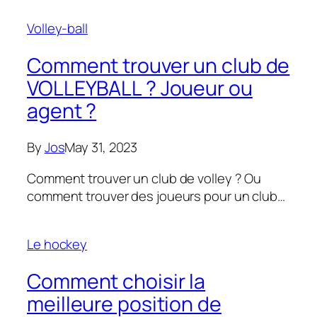
Volley-ball
Comment trouver un club de
VOLLEYBALL ? Joueur ou
agent ?
By
Jos
May 31, 2023
Comment trouver un club de volley ? Ou
comment trouver des joueurs pour un club…
Le hockey
Comment choisir la
meilleure position de