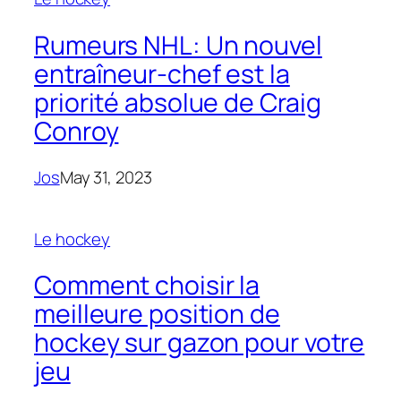
Rumeurs NHL: Un nouvel
entraîneur-chef est la
priorité absolue de Craig
Conroy
Jos
May 31, 2023
Le hockey
Comment choisir la
meilleure position de
hockey sur gazon pour votre
jeu