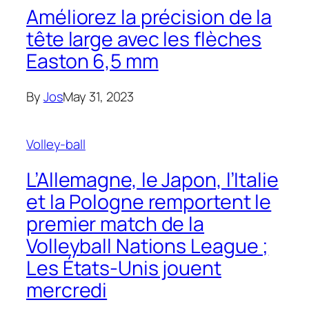
Améliorez la précision de la
tête large avec les flèches
Easton 6,5 mm
By
Jos
May 31, 2023
Volley-ball
L’Allemagne, le Japon, l’Italie
et la Pologne remportent le
premier match de la
Volleyball Nations League ;
Les États-Unis jouent
mercredi