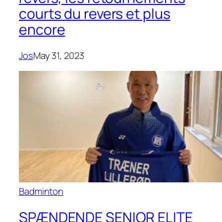
courts du revers et plus
encore
Jos
May 31, 2023
Badminton
SPÆNDENDE SENIOR ELITE