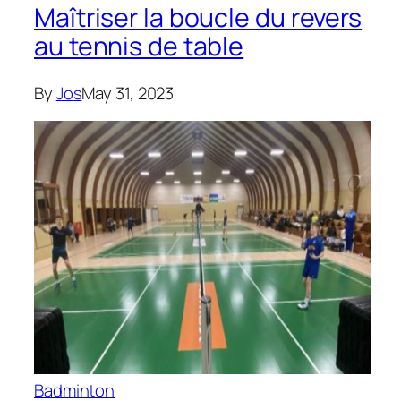
Maîtriser la boucle du revers
au tennis de table
By
Jos
May 31, 2023
Badminton