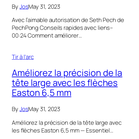
By
Jos
May 31, 2023
Avec l’aimable autorisation de Seth Pech de
PechPong Conseils rapides avec liens–
00:24 Comment améliorer…
Tir à l'arc
Améliorez la précision de la
tête large avec les flèches
Easton 6,5 mm
By
Jos
May 31, 2023
Améliorez la précision de la tête large avec
les flèches Easton 6,5 mm — Essentiel…