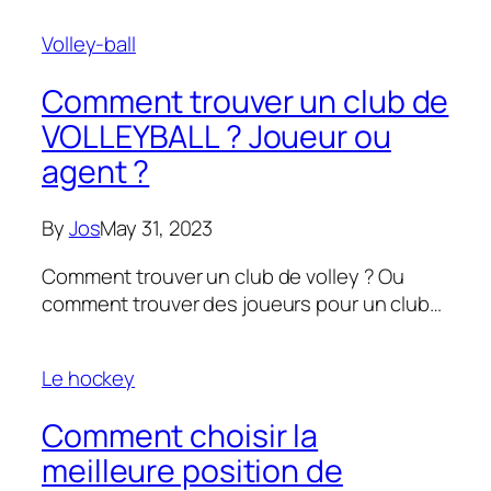
Volley-ball
Comment trouver un club de
VOLLEYBALL ? Joueur ou
agent ?
By
Jos
May 31, 2023
Comment trouver un club de volley ? Ou
comment trouver des joueurs pour un club…
Le hockey
Comment choisir la
meilleure position de