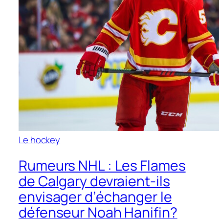
Le hockey
Rumeurs NHL : Les Flames
de Calgary devraient-ils
envisager d’échanger le
défenseur Noah Hanifin?