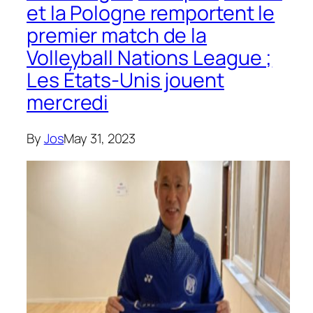
et la Pologne remportent le
premier match de la
Volleyball Nations League ;
Les États-Unis jouent
mercredi
By
Jos
May 31, 2023