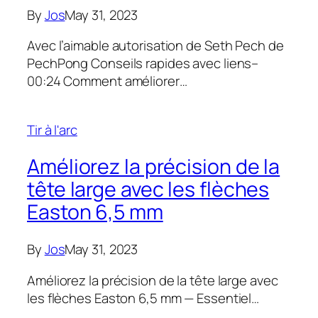
By
Jos
May 31, 2023
Avec l’aimable autorisation de Seth Pech de
PechPong Conseils rapides avec liens–
00:24 Comment améliorer…
Tir à l'arc
Améliorez la précision de la
tête large avec les flèches
Easton 6,5 mm
By
Jos
May 31, 2023
Améliorez la précision de la tête large avec
les flèches Easton 6,5 mm — Essentiel…