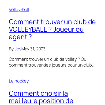
Volley-ball
Comment trouver un club de
VOLLEYBALL ? Joueur ou
agent ?
By
Jos
May 31, 2023
Comment trouver un club de volley ? Ou
comment trouver des joueurs pour un club…
Le hockey
Comment choisir la
meilleure position de