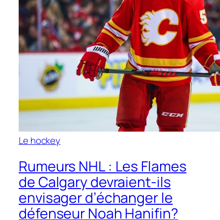
Le hockey
Rumeurs NHL : Les Flames
de Calgary devraient-ils
envisager d’échanger le
défenseur Noah Hanifin?