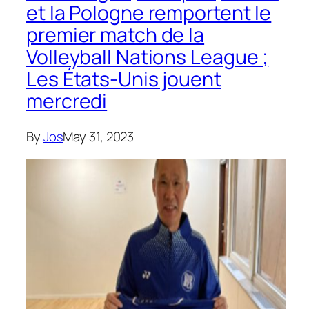
et la Pologne remportent le
premier match de la
Volleyball Nations League ;
Les États-Unis jouent
mercredi
By
Jos
May 31, 2023