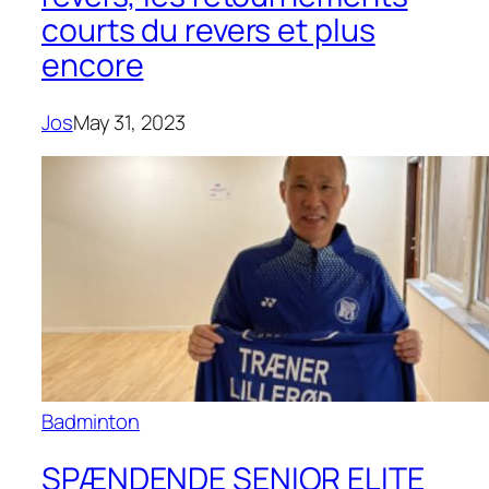
courts du revers et plus
encore
Jos
May 31, 2023
Badminton
SPÆNDENDE SENIOR ELITE