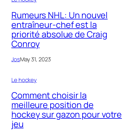
Rumeurs NHL: Un nouvel
entraîneur-chef est la
priorité absolue de Craig
Conroy
Jos
May 31, 2023
Le hockey
Comment choisir la
meilleure position de
hockey sur gazon pour votre
jeu