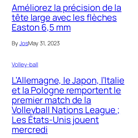
Améliorez la précision de la
tête large avec les flèches
Easton 6,5 mm
By
Jos
May 31, 2023
Volley-ball
L’Allemagne, le Japon, l’Italie
et la Pologne remportent le
premier match de la
Volleyball Nations League ;
Les États-Unis jouent
mercredi