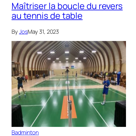
Maîtriser la boucle du revers
au tennis de table
By
Jos
May 31, 2023
Badminton