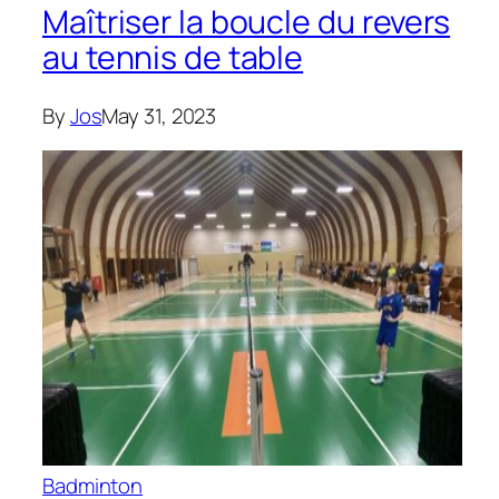
Maîtriser la boucle du revers
au tennis de table
By
Jos
May 31, 2023
Badminton