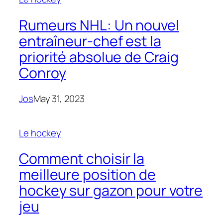
Rumeurs NHL: Un nouvel
entraîneur-chef est la
priorité absolue de Craig
Conroy
Jos
May 31, 2023
Le hockey
Comment choisir la
meilleure position de
hockey sur gazon pour votre
jeu