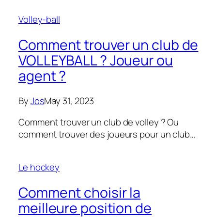
Volley-ball
Comment trouver un club de
VOLLEYBALL ? Joueur ou
agent ?
By
Jos
May 31, 2023
Comment trouver un club de volley ? Ou
comment trouver des joueurs pour un club…
Le hockey
Comment choisir la
meilleure position de