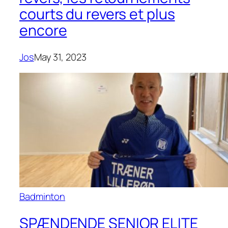
courts du revers et plus
encore
Jos
May 31, 2023
Badminton
SPÆNDENDE SENIOR ELITE