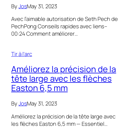
By
Jos
May 31, 2023
Avec l’aimable autorisation de Seth Pech de
PechPong Conseils rapides avec liens–
00:24 Comment améliorer…
Tir à l'arc
Améliorez la précision de la
tête large avec les flèches
Easton 6,5 mm
By
Jos
May 31, 2023
Améliorez la précision de la tête large avec
les flèches Easton 6,5 mm — Essentiel…