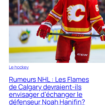
Le hockey
Rumeurs NHL : Les Flames
de Calgary devraient-ils
envisager d’échanger le
défenseur Noah Hanifin?