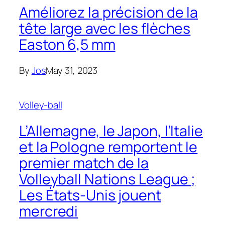
Améliorez la précision de la
tête large avec les flèches
Easton 6,5 mm
By
Jos
May 31, 2023
Volley-ball
L’Allemagne, le Japon, l’Italie
et la Pologne remportent le
premier match de la
Volleyball Nations League ;
Les États-Unis jouent
mercredi