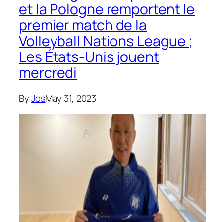
et la Pologne remportent le
premier match de la
Volleyball Nations League ;
Les États-Unis jouent
mercredi
By
Jos
May 31, 2023