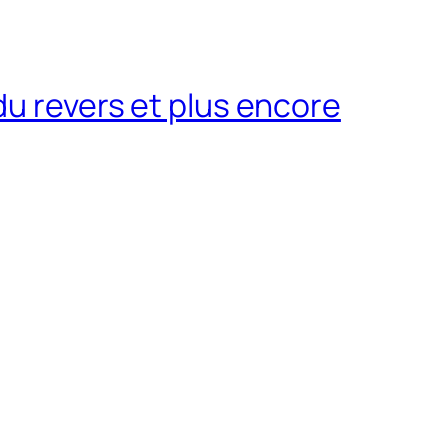
du revers et plus encore