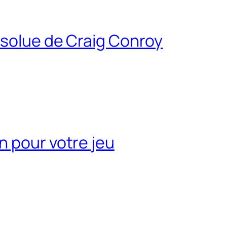
bsolue de Craig Conroy
n pour votre jeu