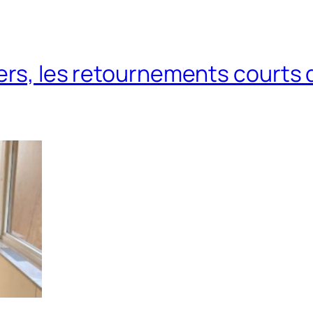
vers, les retournements courts 