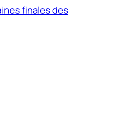
ines finales des