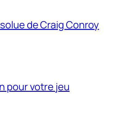
bsolue de Craig Conroy
n pour votre jeu