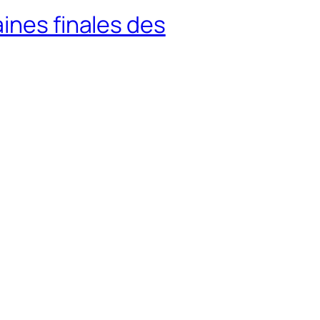
ines finales des