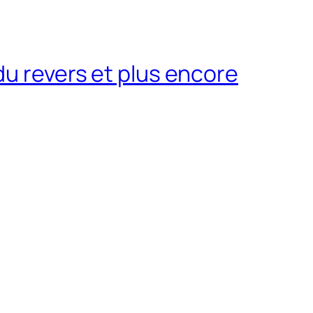
du revers et plus encore