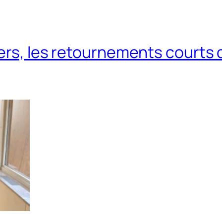
vers, les retournements courts 