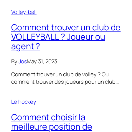
Volley-ball
Comment trouver un club de
VOLLEYBALL ? Joueur ou
agent ?
By
Jos
May 31, 2023
Comment trouver un club de volley ? Ou
comment trouver des joueurs pour un club…
Le hockey
Comment choisir la
meilleure position de