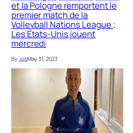
et la Pologne remportent le
premier match de la
Volleyball Nations League ;
Les États-Unis jouent
mercredi
By
Jos
May 31, 2023