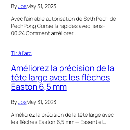
By
Jos
May 31, 2023
Avec l’aimable autorisation de Seth Pech de
PechPong Conseils rapides avec liens–
00:24 Comment améliorer…
Tir à l'arc
Améliorez la précision de la
tête large avec les flèches
Easton 6,5 mm
By
Jos
May 31, 2023
Améliorez la précision de la tête large avec
les flèches Easton 6,5 mm — Essentiel…