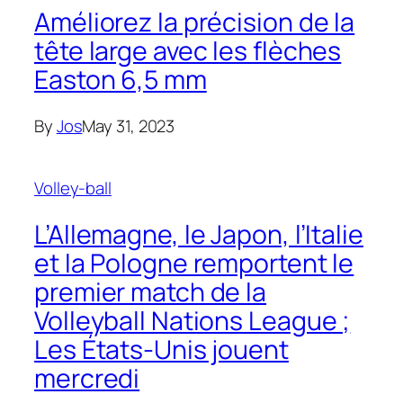
Améliorez la précision de la
tête large avec les flèches
Easton 6,5 mm
By
Jos
May 31, 2023
Volley-ball
L’Allemagne, le Japon, l’Italie
et la Pologne remportent le
premier match de la
Volleyball Nations League ;
Les États-Unis jouent
mercredi