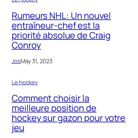
Rumeurs NHL: Un nouvel
entraîneur-chef est la
priorité absolue de Craig
Conroy
Jos
May 31, 2023
Le hockey
Comment choisir la
meilleure position de
hockey sur gazon pour votre
jeu