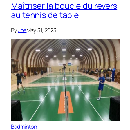
Maîtriser la boucle du revers
au tennis de table
By
Jos
May 31, 2023
Badminton