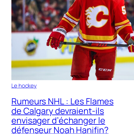
Le hockey
Rumeurs NHL : Les Flames
de Calgary devraient-ils
envisager d’échanger le
défenseur Noah Hanifin?