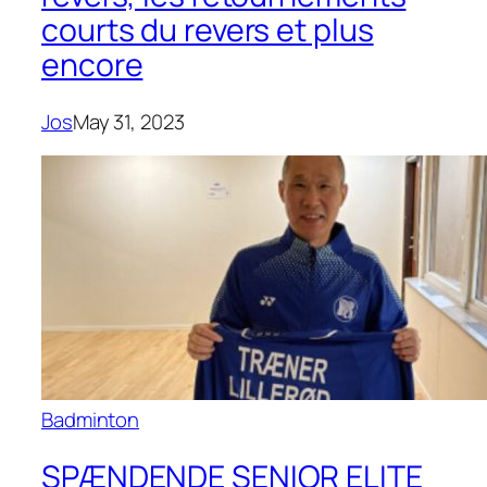
courts du revers et plus
encore
Jos
May 31, 2023
Badminton
SPÆNDENDE SENIOR ELITE