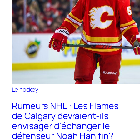
Le hockey
Rumeurs NHL : Les Flames
de Calgary devraient-ils
envisager d’échanger le
défenseur Noah Hanifin?