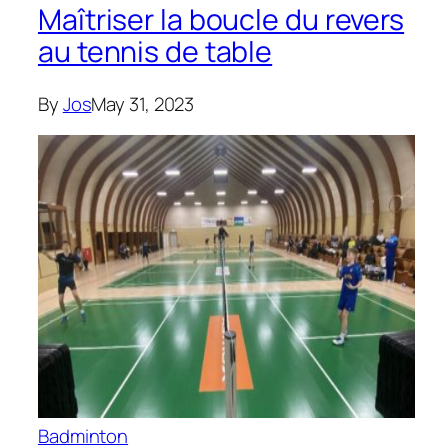
Maîtriser la boucle du revers
au tennis de table
By
Jos
May 31, 2023
Badminton