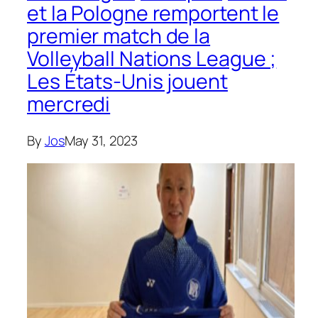
et la Pologne remportent le
premier match de la
Volleyball Nations League ;
Les États-Unis jouent
mercredi
By
Jos
May 31, 2023