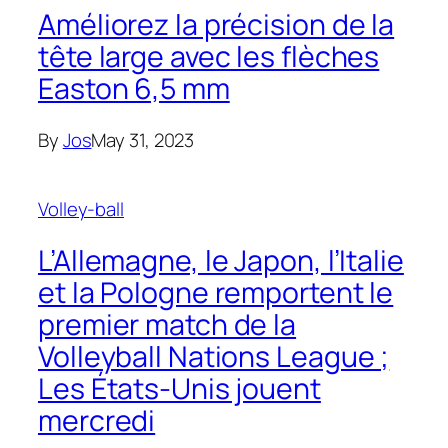
Améliorez la précision de la
tête large avec les flèches
Easton 6,5 mm
By
Jos
May 31, 2023
Volley-ball
L’Allemagne, le Japon, l’Italie
et la Pologne remportent le
premier match de la
Volleyball Nations League ;
Les États-Unis jouent
mercredi