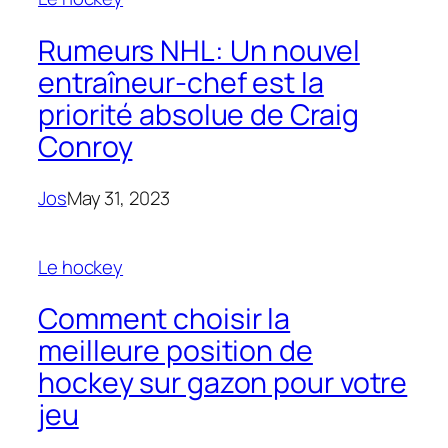
Rumeurs NHL: Un nouvel
entraîneur-chef est la
priorité absolue de Craig
Conroy
Jos
May 31, 2023
Le hockey
Comment choisir la
meilleure position de
hockey sur gazon pour votre
jeu