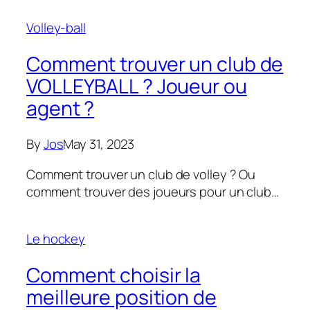
Volley-ball
Comment trouver un club de
VOLLEYBALL ? Joueur ou
agent ?
By
Jos
May 31, 2023
Comment trouver un club de volley ? Ou
comment trouver des joueurs pour un club…
Le hockey
Comment choisir la
meilleure position de