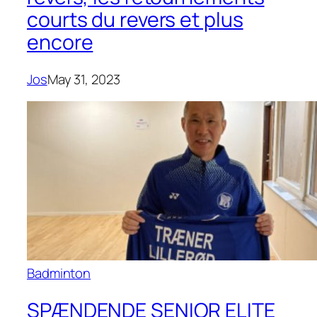
courts du revers et plus
encore
Jos
May 31, 2023
Badminton
SPÆNDENDE SENIOR ELITE