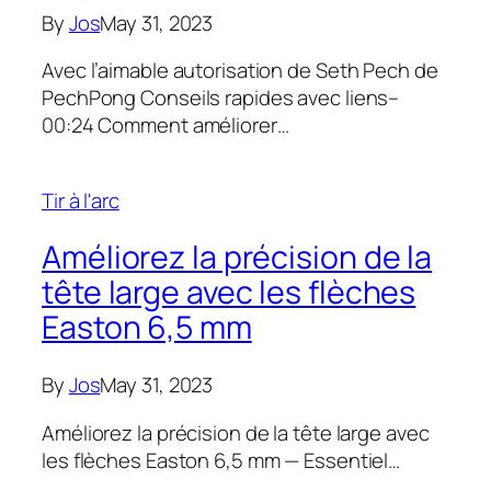
By
Jos
May 31, 2023
Avec l’aimable autorisation de Seth Pech de
PechPong Conseils rapides avec liens–
00:24 Comment améliorer…
Tir à l'arc
Améliorez la précision de la
tête large avec les flèches
Easton 6,5 mm
By
Jos
May 31, 2023
Améliorez la précision de la tête large avec
les flèches Easton 6,5 mm — Essentiel…