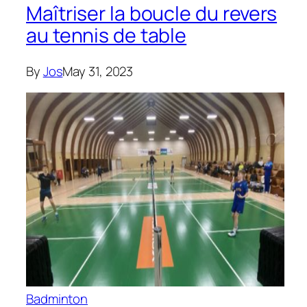
Maîtriser la boucle du revers
au tennis de table
By
Jos
May 31, 2023
Badminton