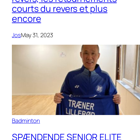
courts du revers et plus
encore
Jos
May 31, 2023
Badminton
SPÆNDENDE SENIOR ELITE