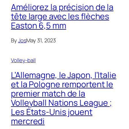
Améliorez la précision de la
tête large avec les flèches
Easton 6,5 mm
By
Jos
May 31, 2023
Volley-ball
L’Allemagne, le Japon, l’Italie
et la Pologne remportent le
premier match de la
Volleyball Nations League ;
Les États-Unis jouent
mercredi