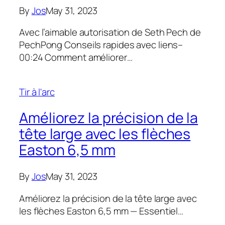
By
Jos
May 31, 2023
Avec l’aimable autorisation de Seth Pech de
PechPong Conseils rapides avec liens–
00:24 Comment améliorer…
Tir à l'arc
Améliorez la précision de la
tête large avec les flèches
Easton 6,5 mm
By
Jos
May 31, 2023
Améliorez la précision de la tête large avec
les flèches Easton 6,5 mm — Essentiel…