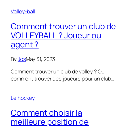
Volley-ball
Comment trouver un club de
VOLLEYBALL ? Joueur ou
agent ?
By
Jos
May 31, 2023
Comment trouver un club de volley ? Ou
comment trouver des joueurs pour un club…
Le hockey
Comment choisir la
meilleure position de