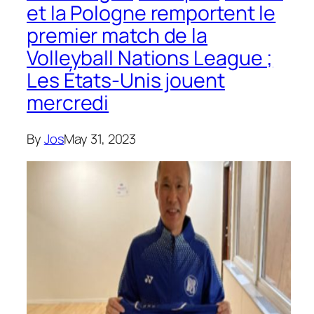
et la Pologne remportent le
premier match de la
Volleyball Nations League ;
Les États-Unis jouent
mercredi
By
Jos
May 31, 2023