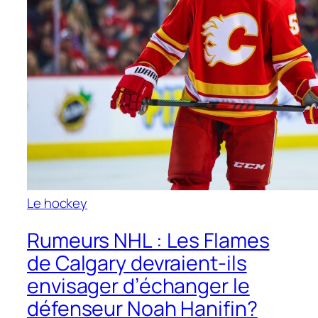
Le hockey
Rumeurs NHL : Les Flames
de Calgary devraient-ils
envisager d’échanger le
défenseur Noah Hanifin?