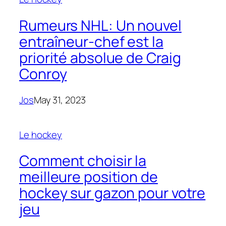
Rumeurs NHL: Un nouvel
entraîneur-chef est la
priorité absolue de Craig
Conroy
Jos
May 31, 2023
Le hockey
Comment choisir la
meilleure position de
hockey sur gazon pour votre
jeu