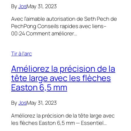
By
Jos
May 31, 2023
Avec l’aimable autorisation de Seth Pech de
PechPong Conseils rapides avec liens–
00:24 Comment améliorer…
Tir à l'arc
Améliorez la précision de la
tête large avec les flèches
Easton 6,5 mm
By
Jos
May 31, 2023
Améliorez la précision de la tête large avec
les flèches Easton 6,5 mm — Essentiel…