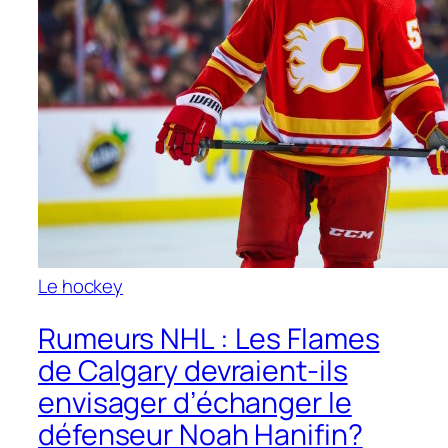
Le hockey
Rumeurs NHL : Les Flames
de Calgary devraient-ils
envisager d’échanger le
défenseur Noah Hanifin?