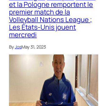
et la Pologne remportent le
premier match de la
Volleyball Nations League ;
Les États-Unis jouent
mercredi
By
Jos
May 31, 2023