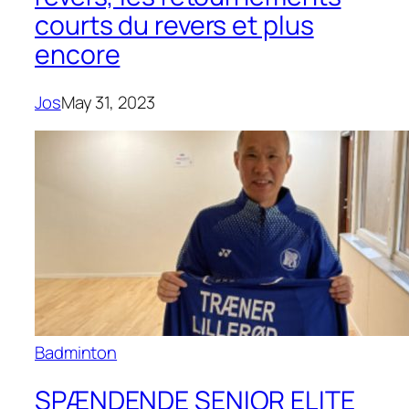
courts du revers et plus
encore
Jos
May 31, 2023
Badminton
SPÆNDENDE SENIOR ELITE