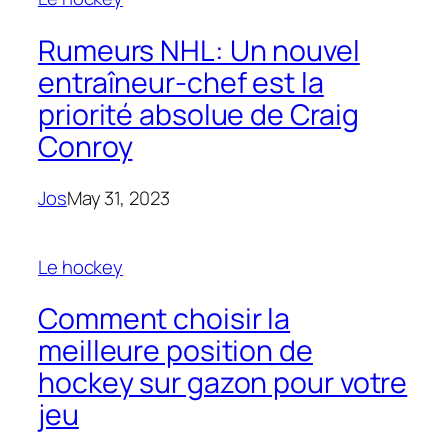
Rumeurs NHL: Un nouvel
entraîneur-chef est la
priorité absolue de Craig
Conroy
Jos
May 31, 2023
Le hockey
Comment choisir la
meilleure position de
hockey sur gazon pour votre
jeu