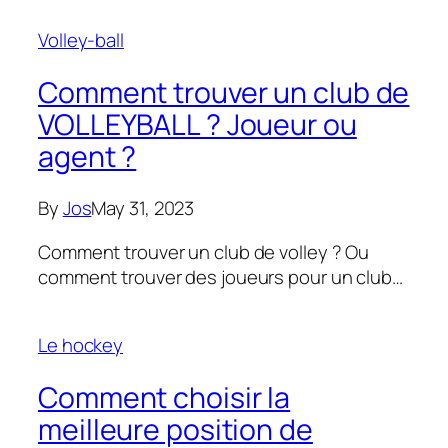
Volley-ball
Comment trouver un club de
VOLLEYBALL ? Joueur ou
agent ?
By
Jos
May 31, 2023
Comment trouver un club de volley ? Ou
comment trouver des joueurs pour un club…
Le hockey
Comment choisir la
meilleure position de