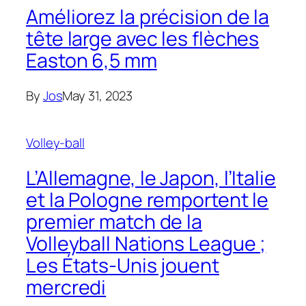
Améliorez la précision de la
tête large avec les flèches
Easton 6,5 mm
By
Jos
May 31, 2023
Volley-ball
L’Allemagne, le Japon, l’Italie
et la Pologne remportent le
premier match de la
Volleyball Nations League ;
Les États-Unis jouent
mercredi