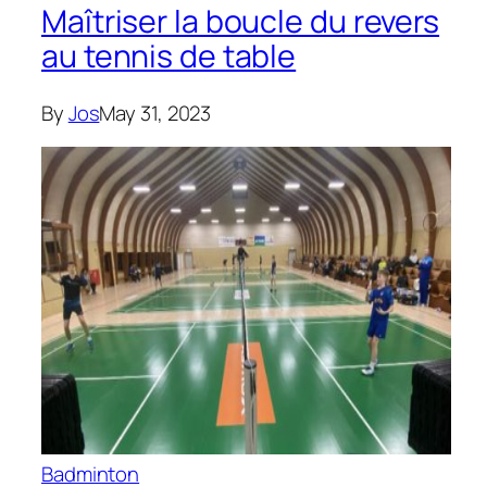
Maîtriser la boucle du revers
au tennis de table
By
Jos
May 31, 2023
Badminton