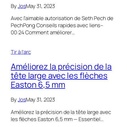
By
Jos
May 31, 2023
Avec l’aimable autorisation de Seth Pech de
PechPong Conseils rapides avec liens–
00:24 Comment améliorer…
Tir à l'arc
Améliorez la précision de la
tête large avec les flèches
Easton 6,5 mm
By
Jos
May 31, 2023
Améliorez la précision de la tête large avec
les flèches Easton 6,5 mm — Essentiel…