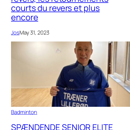
courts du revers et plus
encore
Jos
May 31, 2023
Badminton
SPÆNDENDE SENIOR ELITE