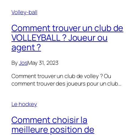
Volley-ball
Comment trouver un club de
VOLLEYBALL ? Joueur ou
agent ?
By
Jos
May 31, 2023
Comment trouver un club de volley ? Ou
comment trouver des joueurs pour un club…
Le hockey
Comment choisir la
meilleure position de