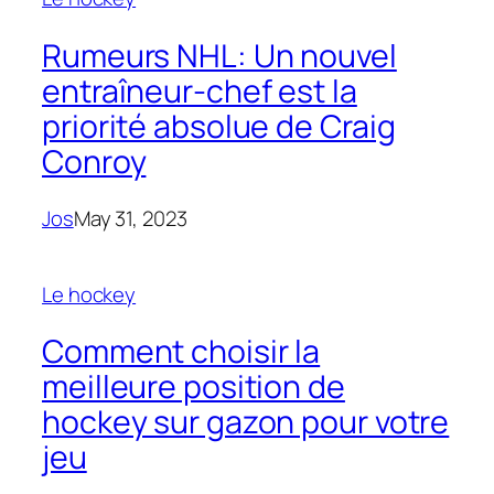
Rumeurs NHL: Un nouvel
entraîneur-chef est la
priorité absolue de Craig
Conroy
Jos
May 31, 2023
Le hockey
Comment choisir la
meilleure position de
hockey sur gazon pour votre
jeu