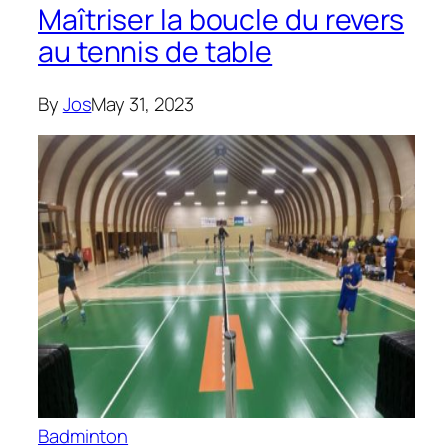
Maîtriser la boucle du revers
au tennis de table
By
Jos
May 31, 2023
Badminton