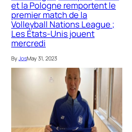
et la Pologne remportent le
premier match de la
Volleyball Nations League ;
Les États-Unis jouent
mercredi
By
Jos
May 31, 2023