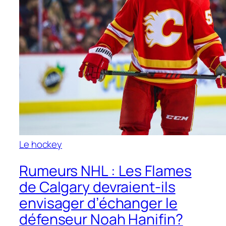
Le hockey
Rumeurs NHL : Les Flames
de Calgary devraient-ils
envisager d’échanger le
défenseur Noah Hanifin?