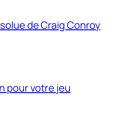
bsolue de Craig Conroy
n pour votre jeu