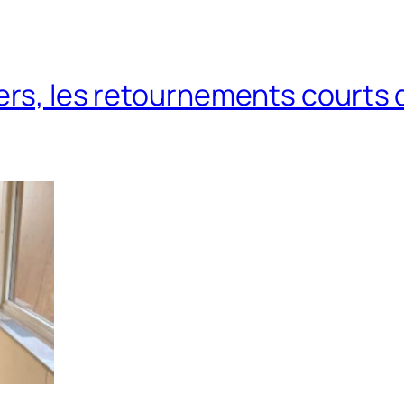
vers, les retournements courts 