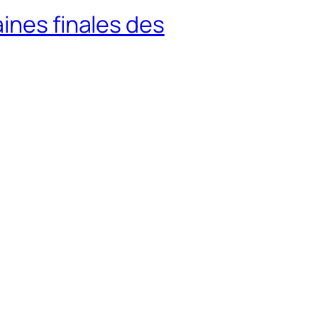
ines finales des