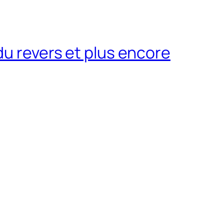
du revers et plus encore