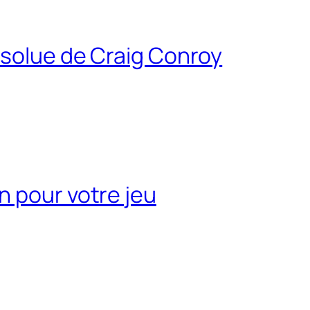
bsolue de Craig Conroy
n pour votre jeu