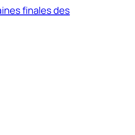
ines finales des