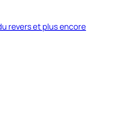
du revers et plus encore