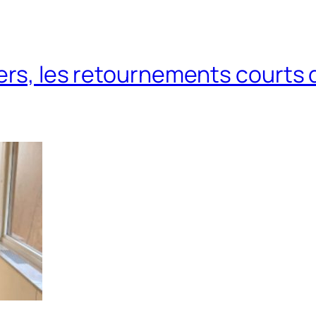
vers, les retournements courts 