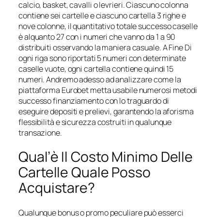
calcio, basket, cavalli o levrieri. Ciascuno colonna
contiene sei cartelle e ciascuno cartella 3 righe e
nove colonne, il quantitativo totale successo caselle
è alquanto 27 con i numeri che vanno da 1 a 90
distribuiti osservando la maniera casuale. A Fine Di
ogni riga sono riportati 5 numeri con determinate
caselle vuote, ogni cartella contiene quindi 15
numeri. Andremo adesso ad analizzare come la
piattaforma Eurobet metta usabile numerosi metodi
successo finanziamento con lo traguardo di
eseguire depositi e prelievi, garantendo la aforisma
flessibilità e sicurezza costruiti in qualunque
transazione.
Qual’è Il Costo Minimo Delle
Cartelle Quale Posso
Acquistare?
Qualunque bonus o promo peculiare può esserci