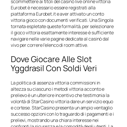
scommettere ai titoli del casinò live online vittoria
Eurobet è necessario essere registrati alla
piattaforma Eurobet.it e aver attivato un conto
vittoria gioco con documenti verificati. Una Singola
tornata espletate queste formalità, per selezionare
il gioco vittoria esattamente interesse è sufficiente
navigare nelle varie pagine dedicate al casinò dal
vivo per correre l’elenco di room attive.
Dove Giocare Alle Slot
Yggdrasil Con Soldi Veri
La politica di assenza vittoria commissioni in
altezza su ciascuno i metodi vittoria acconto e
prelievo è un ulteriore incentivo che testimonia la
volontà di StarCasino vittoria dare un servizio equo
e cortese. StarCasino presenta un ampio ventaglio
successo opzioni con lo traguardo di i pagamenti e i
prelievi, mostrando una chiara interesse nei
confronti la sicurezza e la comodità degli utenti. La