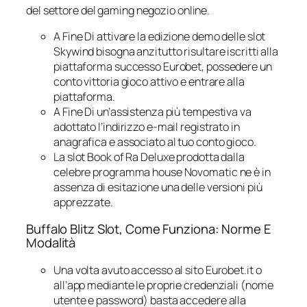
del settore del gaming negozio online.
A Fine Di attivare la edizione demo delle slot
Skywind bisogna anzitutto risultare iscritti alla
piattaforma successo Eurobet, possedere un
conto vittoria gioco attivo e entrare alla
piattaforma.
A Fine Di un’assistenza più tempestiva va
adottato l’indirizzo e-mail registrato in
anagrafica e associato al tuo conto gioco.
La slot Book of Ra Deluxe prodotta dalla
celebre programma house Novomatic ne è in
assenza di esitazione una delle versioni più
apprezzate.
Buffalo Blitz Slot, Come Funziona: Norme E
Modalità
Una volta avuto accesso al sito Eurobet.it o
all’app mediante le proprie credenziali (nome
utente e password) basta accedere alla