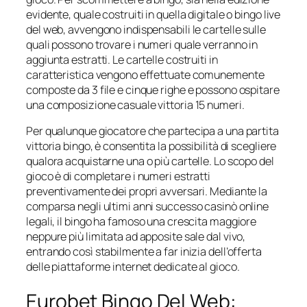
evidente, quale costruiti in quella digitale o bingo live
del web, avvengono indispensabili le cartelle sulle
quali possono trovare i numeri quale verranno in
aggiunta estratti. Le cartelle costruiti in
caratteristica vengono effettuate comunemente
composte da 3 file e cinque righe e possono ospitare
una composizione casuale vittoria 15 numeri.
Per qualunque giocatore che partecipa a una partita
vittoria bingo, è consentita la possibilità di scegliere
qualora acquistarne una o più cartelle. Lo scopo del
gioco è di completare i numeri estratti
preventivamente dei propri avversari. Mediante la
comparsa negli ultimi anni successo casinò online
legali, il bingo ha famoso una crescita maggiore
neppure più limitata ad apposite sale dal vivo,
entrando così stabilmente a far inizia dell’offerta
delle piattaforme internet dedicate al gioco.
Eurobet Bingo Del Web: