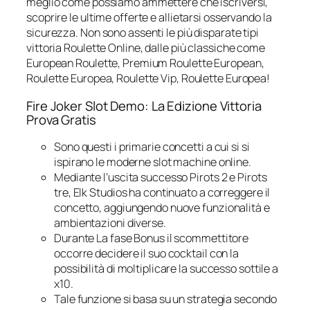
meglio come possiamo ammettere che iscriversi,
scoprire le ultime offerte e allietarsi osservando la
sicurezza. Non sono assenti le più disparate tipi
vittoria Roulette Online, dalle più classiche come
European Roulette, Premium Roulette European,
Roulette Europea, Roulette Vip, Roulette Europea!
Fire Joker Slot Demo: La Edizione Vittoria
Prova Gratis
Sono questi i primarie concetti a cui si si
ispirano le moderne slot machine online.
Mediante l’uscita successo Pirots 2 e Pirots
tre, Elk Studios ha continuato a correggere il
concetto, aggiungendo nuove funzionalità e
ambientazioni diverse.
Durante La fase Bonus il scommettitore
occorre decidere il suo cocktail con la
possibilità di moltiplicare la successo sottile a
x10.
Tale funzione si basa su un strategia secondo