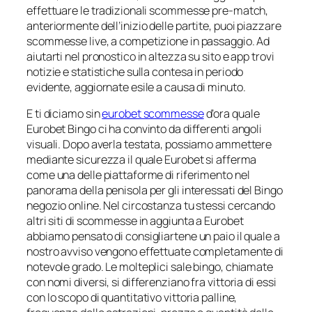
effettuare le tradizionali scommesse pre-match,
anteriormente dell’inizio delle partite, puoi piazzare
scommesse live, a competizione in passaggio. Ad
aiutarti nel pronostico in altezza su sito e app trovi
notizie e statistiche sulla contesa in periodo
evidente, aggiornate esile a causa di minuto.
E ti diciamo sin
eurobet scommesse
d’ora quale
Eurobet Bingo ci ha convinto da differenti angoli
visuali. Dopo averla testata, possiamo ammettere
mediante sicurezza il quale Eurobet si afferma
come una delle piattaforme di riferimento nel
panorama della penisola per gli interessati del Bingo
negozio online. Nel circostanza tu stessi cercando
altri siti di scommesse in aggiunta a Eurobet
abbiamo pensato di consigliartene un paio il quale a
nostro avviso vengono effettuate completamente di
notevole grado. Le molteplici sale bingo, chiamate
con nomi diversi, si differenziano fra vittoria di essi
con lo scopo di quantitativo vittoria palline,