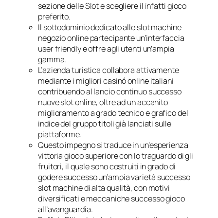
sezione delle Slot e scegliere il infatti gioco
preferito.
Il sottodominio dedicato alle slot machine
negozio online partecipante un’interfaccia
user friendly e offre agli utenti un’ampia
gamma.
L’azienda turistica collabora attivamente
mediante i migliori casinó online italiani
contribuendo al lancio continuo successo
nuove slot online, oltre ad un accanito
miglioramento a grado tecnico e grafico del
indice del gruppo titoli già lanciati sulle
piattaforme.
Questo impegno si traduce in un’esperienza
vittoria gioco superiore con lo traguardo di gli
fruitori, il quale sono costruiti in grado di
godere successo un’ampia varietà successo
slot machine di alta qualità, con motivi
diversificati e meccaniche successo gioco
all’avanguardia.