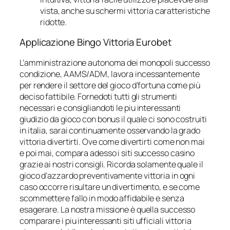
vista, anche su schermi vittoria caratteristiche
ridotte.
Applicazione Bingo Vittoria Eurobet
L’amministrazione autonoma dei monopoli successo
condizione, AAMS/ADM, lavora incessantemente
per rendere il settore del gioco d’fortuna come più
deciso fattibile. Fornedoti tutti gli strumenti
necessari e consigliandoti le piu interessanti
giudizio da gioco con bonus il quale ci sono costruiti
in italia, sarai continuamente osservando la grado
vittoria divertirti. Ove come divertirti come non mai
e poi mai, compara adesso i siti successo casino
grazie ai nostri consigli. Ricorda solamente quale il
gioco d’azzardo preventivamente vittoria in ogni
caso occorre risultare un divertimento, e se come
scommettere fallo in modo affidabile e senza
esagerare. La nostra missione è quella successo
comparare i piu interessanti siti ufficiali vittoria